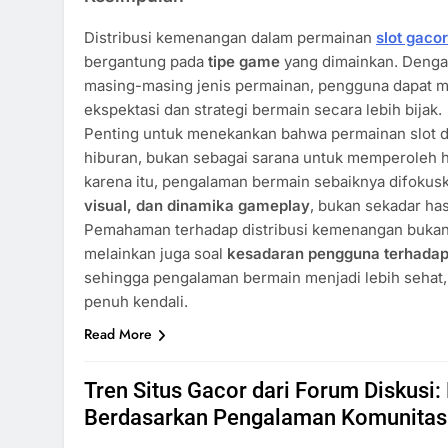
Distribusi kemenangan dalam permainan
slot gacor
bergantung pada
tipe game
yang dimainkan. Denga
masing-masing jenis permainan, pengguna dapat 
ekspektasi dan strategi bermain secara lebih bijak.
Penting untuk menekankan bahwa permainan slot d
hiburan, bukan sebagai sarana untuk memperoleh has
karena itu, pengalaman bermain sebaiknya difoku
visual, dan dinamika gameplay
, bukan sekadar hasi
Pemahaman terhadap distribusi kemenangan bukan 
melainkan juga soal
kesadaran pengguna terhada
sehingga pengalaman bermain menjadi lebih sehat
penuh kendali.
Read More
Tren Situs Gacor dari Forum Diskusi
Berdasarkan Pengalaman Komunitas