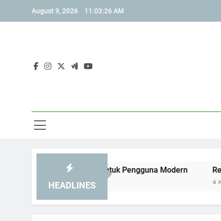
Skip
August 9, 2026
11:03:27 AM
to
content
TK 
Mendukung
n Akses Praktis untuk Pengguna Modern
Revolusi Game O
4 Months Ago
HEADLINES