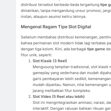
distribusi tersebut berbeda-beda tergantung
tipe 
dimainkan, tanpa mengandung unsur promosi, jar
instan, ataupun asumsi keliru lainnya.
Mengenal Ragam Tipe Slot Digital
Sebelum membahas distribusi kemenangan, penti
bahwa permainan slot modern tidak lagi terbatas pa
dengan tiga kolom. Kini, ada berbagai
tipe game
den
fitur unik, seperti:
Slot Klasik (3 Reel)
Mengusung tampilan tradisional, slot klasi
gameplay yang sederhana dan mudah dipaha
garis pembayaran lebih sedikit, kemenangan
mudah dipantau. Namun, nilai kemenangan 
jarang melibatkan fitur kompleks.
Slot Video (5 Reel atau lebih)
Slot ini mengintegrasikan animasi, narasi, d
interaktif. Dengan ratusan bahkan ribuan ga