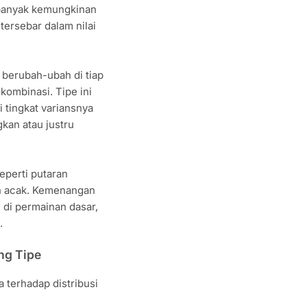
 banyak kemungkinan
ersebar dalam nilai
 berubah-ubah di tiap
ombinasi. Tipe ini
 tingkat variansnya
kan atau justru
eperti putaran
n acak. Kemenangan
n di permainan dasar,
.
ng Tipe
 terhadap distribusi