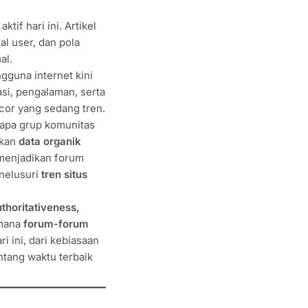
tif hari ini. Artikel
l user, dan pola
al.
gguna internet kini
si, pengalaman, serta
acor yang sedang tren.
rapa grup komunitas
ikan
data organik
i menjadikan forum
enelusuri
tren situs
thoritativeness,
imana
forum-forum
 ini, dari kebiasaan
entang waktu terbaik