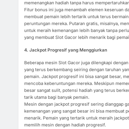
memenangkan hadiah tanpa harus mempertaruhkan 
Fitur bonus ini juga menambah elemen keseruan d
membuat pemain lebih tertarik untuk terus berma
peruntungan mereka. Putaran gratis, misalnya, m
untuk meraih kemenangan lebih banyak tanpa perl
yang membuat Slot Gacor lebih menarik bagi pemai
4. Jackpot Progresif yang Menggiurkan
Beberapa mesin Slot Gacor juga dilengkapi denga
yang terus berkembang seiring dengan taruhan yan
pemain. Jackpot progresif ini bisa sangat besar, m
mencoba keberuntungan mereka. Meskipun memen
besar sangat sulit, potensi hadiah yang terus ber
tarik utama bagi banyak pemain.
Mesin dengan jackpot progresif sering dianggap ga
kemenangan yang sangat besar ini bisa membuat 
menarik. Pemain yang tertarik untuk meraih jackpo
memilih mesin dengan hadiah progresif.