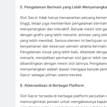
5. Pengalaman Bermain yang Lebih Menyenangkan
Slot Gacor tidak hanya menawarkan peluang kemen
tinggi, tetapi juga memberikan pengalaman bermain
menyenangkan dan interaktif. Banyak mesin slot gac
dengan grafis yang lebih menarik, animasi yang lebi
yang lebih memikat. Semua elemen ini bertujuan u
kenyamanan dan keseruan pemain selama bermain
Pengalaman visual yang lebih baik, ditambah denga
menarik, menjadikan permainan slot gacor lebih ser
dibandingkan dengan mesin slot lainnya. Pengala
menyenangkan adalah alasan mengapa banyak pemai
Gacor sebagai pilihan utama mereka.
6. Ketersediaan di Berbagai Platform
Slot Gacor tersedia di berbagai platform perjudian 
memungkinkan pemain untuk mengaksesnya kapan 