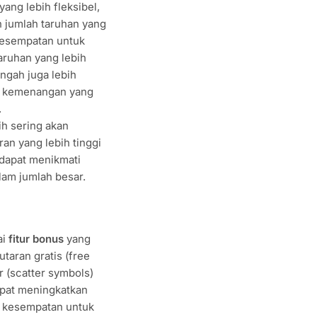
ang lebih fleksibel,
n jumlah taruhan yang
 kesempatan untuk
aruhan yang lebih
ngah juga lebih
n kemenangan yang
.
h sering akan
an yang lebih tinggi
dapat menikmati
lam jumlah besar.
ai
fitur bonus
yang
taran gratis (free
r (scatter symbols)
dapat meningkatkan
 kesempatan untuk