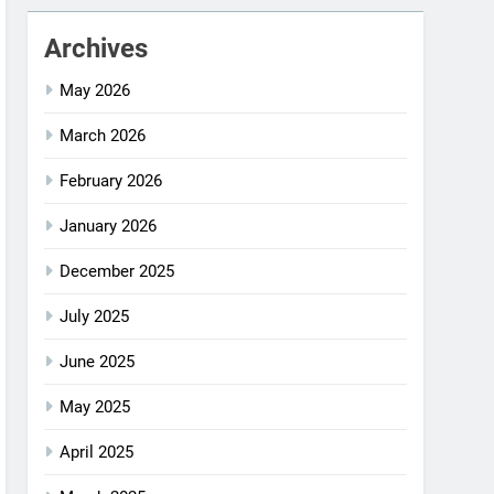
Archives
May 2026
March 2026
February 2026
January 2026
December 2025
July 2025
June 2025
May 2025
April 2025