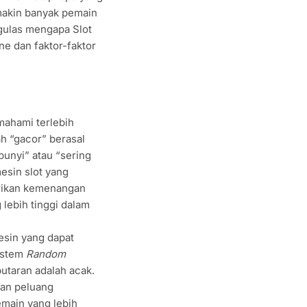
akin banyak pemain
ngulas mengapa Slot
ne dan faktor-faktor
mahami terlebih
lah “gacor” berasal
bunyi” atau “sering
esin slot yang
rikan kemenangan
 lebih tinggi dalam
esin yang dapat
istem
Random
utaran adalah acak.
kan peluang
main yang lebih