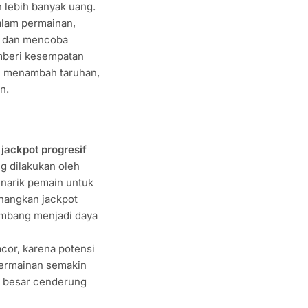
lebih banyak uang.
alam permainan,
in dan mencoba
emberi kesempatan
u menambah taruhan,
n.
n
jackpot progresif
g dilakukan oleh
enarik pemain untuk
angkan jackpot
kembang menjadi daya
cor, karena potensi
permainan semakin
t besar cenderung