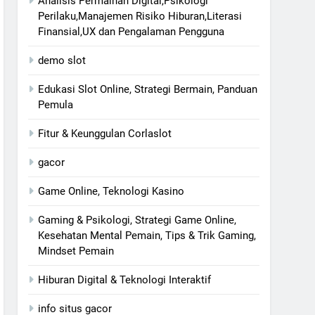
Analisis Permainan Digital,Psikologi
Perilaku,Manajemen Risiko Hiburan,Literasi
Finansial,UX dan Pengalaman Pengguna
demo slot
Edukasi Slot Online, Strategi Bermain, Panduan
Pemula
Fitur & Keunggulan Corlaslot
gacor
Game Online, Teknologi Kasino
Gaming & Psikologi, Strategi Game Online,
Kesehatan Mental Pemain, Tips & Trik Gaming,
Mindset Pemain
Hiburan Digital & Teknologi Interaktif
info situs gacor