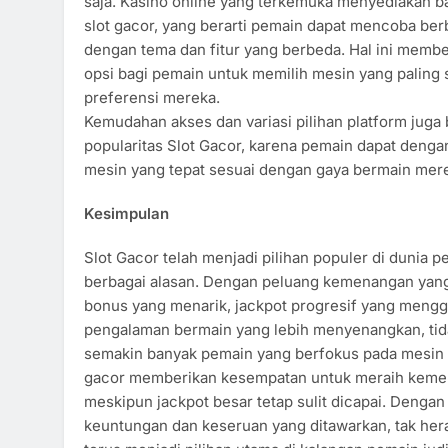
saja. Kasino online yang terkemuka menyediakan b
slot gacor, yang berarti pemain dapat mencoba ber
dengan tema dan fitur yang berbeda. Hal ini membe
opsi bagi pemain untuk memilih mesin yang paling
preferensi mereka.
Kemudahan akses dan variasi pilihan platform juga 
popularitas Slot Gacor, karena pemain dapat de
mesin yang tepat sesuai dengan gaya bermain mer
Kesimpulan
Slot Gacor telah menjadi pilihan populer di dunia p
berbagai alasan. Dengan peluang kemenangan yang l
bonus yang menarik, jackpot progresif yang mengg
pengalaman bermain yang lebih menyenangkan, tid
semakin banyak pemain yang berfokus pada mesin sl
gacor memberikan kesempatan untuk meraih kemen
meskipun jackpot besar tetap sulit dicapai. Denga
keuntungan dan keseruan yang ditawarkan, tak hera