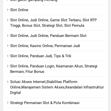
Slot Online
Slot Online, Judi Online, Game Slot Terbaru, Slot RTP
Tinggi, Bonus Slot, Strategi Slot, Slot Pemula
Slot Online, Judi Online, Panduan Bermain Slot
Slot Online, Kasino Online, Permainan Judi
Slot Online, Panduan Judi, Tips & Trik
Slot Online, Panduan Login, Keamanan Akun, Strategi
Bermain, Fitur Bonus
Solusi Akses Internet,Stabilitas Platform
Online,Manajemen Sistem Akses,Keandalan Infrastruktur
Digital
Strategi Permainan Slot & Pola Kombinasi