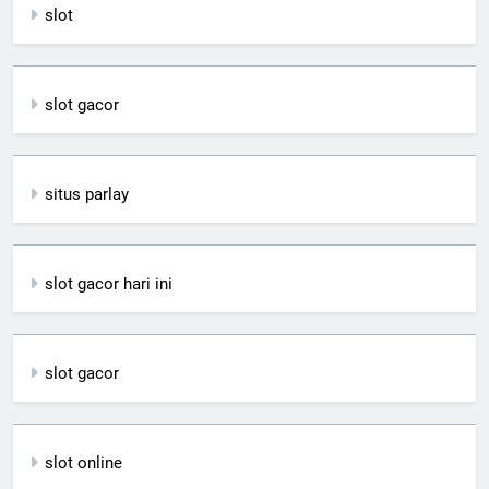
slot
slot gacor
situs parlay
slot gacor hari ini
slot gacor
slot online