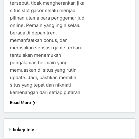
tersebut, tidak mengherankan jika
situs slot gacor selalu menjadi
pilihan utama para penggemar judi
online. Pemain yang ingin selalu
berada di depan tren,
memanfaatkan bonus, dan
merasakan sensasi game terbaru
tentu akan menemukan
pengalaman bermain yang
memuaskan di situs yang rutin
update. Jadi, pastikan memilih
situs yang tepat dan nikmati
kemenangan dari setiap putaran!
Read More
bokep tele