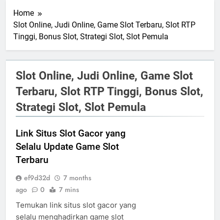
Home
Slot Online, Judi Online, Game Slot Terbaru, Slot RTP
Tinggi, Bonus Slot, Strategi Slot, Slot Pemula
Slot Online, Judi Online, Game Slot
Terbaru, Slot RTP Tinggi, Bonus Slot,
Strategi Slot, Slot Pemula
Link Situs Slot Gacor yang
Selalu Update Game Slot
Terbaru
ef9d32d
7 months
ago
0
7 mins
Temukan link situs slot gacor yang
selalu menghadirkan game slot