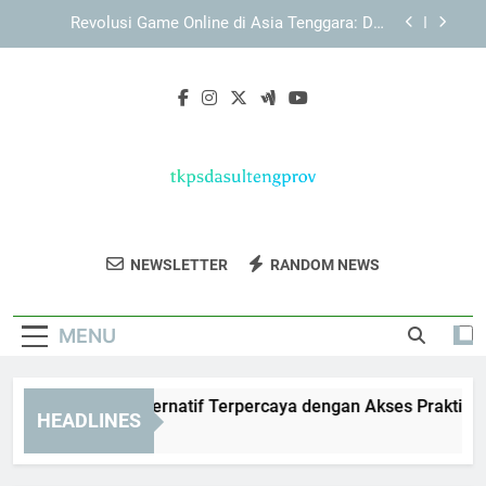
Skip
Revolusi Game Online di Asia Tenggara: Dari
to
Pasar Berkembang ke Kekuatan Global Digital
content
Teknologi AI dalam Game Modern dan
Pengaruhnya bagi Gamer
Proses Pembaruan Sistem Berkala di Lebah4D:
Strategi Optimalisasi Performa dan Keamanan
Digital
LAE138 Link Alternatif Terpercaya dengan Akses
Praktis untuk Pengguna Modern
Revolusi Game Online di Asia Tenggara: Dari
Pasar Berkembang ke Kekuatan Global Digital
TK PSDAS
Mendukung Pendidikan Anak Usia Dini Di
Teknologi AI dalam Game Modern dan
NEWSLETTER
RANDOM NEWS
Sulteng Prov
Pengaruhnya bagi Gamer
TK PSDAS Sulteng Prov.
Proses Pembaruan Sistem Berkala di Lebah4D:
Strategi Optimalisasi Performa dan Keamanan
MENU
Digital
LAE138 Link Alternatif Terpercaya dengan Akses Praktis un
HEADLINES
3 Months Ago