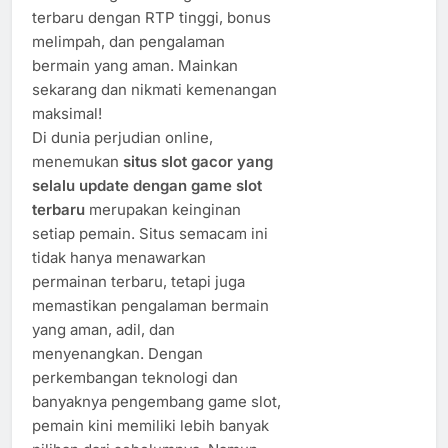
terbaru dengan RTP tinggi, bonus
melimpah, dan pengalaman
bermain yang aman. Mainkan
sekarang dan nikmati kemenangan
maksimal!
Di dunia perjudian online,
menemukan
situs slot gacor yang
selalu update dengan game slot
terbaru
merupakan keinginan
setiap pemain. Situs semacam ini
tidak hanya menawarkan
permainan terbaru, tetapi juga
memastikan pengalaman bermain
yang aman, adil, dan
menyenangkan. Dengan
perkembangan teknologi dan
banyaknya pengembang game slot,
pemain kini memiliki lebih banyak