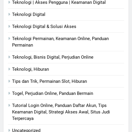
Teknologi | Akses Pengguna | Keamanan Digital
Teknologi Digital
Teknologi Digital & Solusi Akses
Teknologi Permainan, Keamanan Online, Panduan
Permainan
Teknologi, Bisnis Digital, Perjudian Online
Teknologi, Hiburan
Tips dan Trik, Permainan Slot, Hiburan
Togel, Perjudian Online, Panduan Bermain
Tutorial Login Online, Panduan Daftar Akun, Tips
Keamanan Digital, Strategi Akses Awal, Situs Judi
Terpercaya
Uncategorized