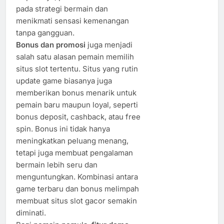
pada strategi bermain dan
menikmati sensasi kemenangan
tanpa gangguan.
Bonus dan promosi
juga menjadi
salah satu alasan pemain memilih
situs slot tertentu. Situs yang rutin
update game biasanya juga
memberikan bonus menarik untuk
pemain baru maupun loyal, seperti
bonus deposit, cashback, atau free
spin. Bonus ini tidak hanya
meningkatkan peluang menang,
tetapi juga membuat pengalaman
bermain lebih seru dan
menguntungkan. Kombinasi antara
game terbaru dan bonus melimpah
membuat situs slot gacor semakin
diminati.