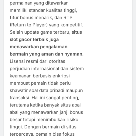
permainan yang ditawarkan
memiliki standar kualitas tinggi,
fitur bonus menarik, dan RTP
(Return to Player) yang kompetitif.
Selain update game terbaru,
situs
slot gacor terbaik juga
menawarkan pengalaman
bermain yang aman dan nyaman
.
Lisensi resmi dari otoritas
perjudian internasional dan sistem
keamanan berbasis enkripsi
membuat pemain tidak perlu
khawatir soal data pribadi maupun
transaksi. Hal ini sangat penting,
terutama ketika banyak situs abal-
abal yang menawarkan janji bonus
besar tetapi menimbulkan risiko
tinggi. Dengan bermain di situs
terpercaya, pemain bisa fokus