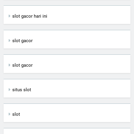
slot gacor hari ini
slot gacor
slot gacor
situs slot
slot