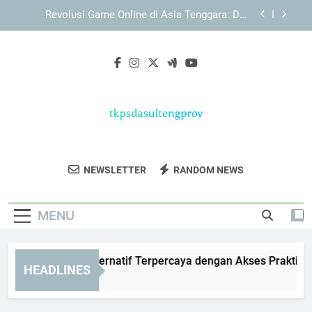
Skip
Revolusi Game Online di Asia Tenggara: Dari
to
Pasar Berkembang ke Kekuatan Global Digital
content
Teknologi AI dalam Game Modern dan
Pengaruhnya bagi Gamer
Proses Pembaruan Sistem Berkala di Lebah4D:
Strategi Optimalisasi Performa dan Keamanan
Digital
LAE138 Link Alternatif Terpercaya dengan Akses
Praktis untuk Pengguna Modern
Revolusi Game Online di Asia Tenggara: Dari
Pasar Berkembang ke Kekuatan Global Digital
TK PSDAS
Mendukung Pendidikan Anak Usia Dini Di
Teknologi AI dalam Game Modern dan
NEWSLETTER
RANDOM NEWS
Sulteng Prov
Pengaruhnya bagi Gamer
TK PSDAS Sulteng Prov.
Proses Pembaruan Sistem Berkala di Lebah4D:
Strategi Optimalisasi Performa dan Keamanan
MENU
Digital
LAE138 Link Alternatif Terpercaya dengan Akses Praktis un
HEADLINES
3 Months Ago