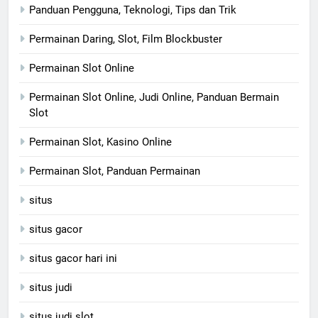
Panduan Pengguna, Teknologi, Tips dan Trik
Permainan Daring, Slot, Film Blockbuster
Permainan Slot Online
Permainan Slot Online, Judi Online, Panduan Bermain
Slot
Permainan Slot, Kasino Online
Permainan Slot, Panduan Permainan
situs
situs gacor
situs gacor hari ini
situs judi
situs judi slot