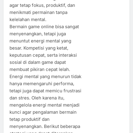
agar tetap fokus, produktif, dan
menikmati permainan tanpa
kelelahan mental.
Bermain game online bisa sangat
menyenangkan, tetapi juga
menuntut energi mental yang
besar. Kompetisi yang ketat,
keputusan cepat, serta interaksi
sosial di dalam game dapat
membuat pikiran cepat lelah.
Energi mental yang menurun tidak
hanya memengaruhi performa,
tetapi juga dapat memicu frustrasi
dan stres. Oleh karena itu,
mengelola energi mental menjadi
kunci agar pengalaman bermain
tetap produktif dan
menyenangkan. Berikut beberapa