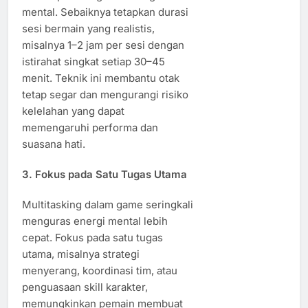
mental. Sebaiknya tetapkan durasi
sesi bermain yang realistis,
misalnya 1–2 jam per sesi dengan
istirahat singkat setiap 30–45
menit. Teknik ini membantu otak
tetap segar dan mengurangi risiko
kelelahan yang dapat
memengaruhi performa dan
suasana hati.
3. Fokus pada Satu Tugas Utama
Multitasking dalam game seringkali
menguras energi mental lebih
cepat. Fokus pada satu tugas
utama, misalnya strategi
menyerang, koordinasi tim, atau
penguasaan skill karakter,
memungkinkan pemain membuat