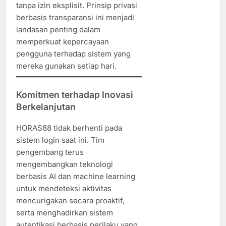
tanpa izin eksplisit. Prinsip privasi
berbasis transparansi ini menjadi
landasan penting dalam
memperkuat kepercayaan
pengguna terhadap sistem yang
mereka gunakan setiap hari.
Komitmen terhadap Inovasi
Berkelanjutan
HORAS88 tidak berhenti pada
sistem login saat ini. Tim
pengembang terus
mengembangkan teknologi
berbasis AI dan machine learning
untuk mendeteksi aktivitas
mencurigakan secara proaktif,
serta menghadirkan sistem
autentikasi berbasis perilaku yang