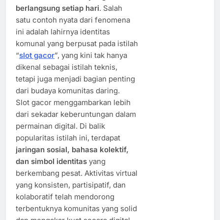
berlangsung setiap hari
. Salah
satu contoh nyata dari fenomena
ini adalah lahirnya identitas
komunal yang berpusat pada istilah
“
slot gacor
”, yang kini tak hanya
dikenal sebagai istilah teknis,
tetapi juga menjadi bagian penting
dari budaya komunitas daring.
Slot gacor menggambarkan lebih
dari sekadar keberuntungan dalam
permainan digital. Di balik
popularitas istilah ini, terdapat
jaringan sosial, bahasa kolektif,
dan simbol identitas
yang
berkembang pesat. Aktivitas virtual
yang konsisten, partisipatif, dan
kolaboratif telah mendorong
terbentuknya komunitas yang solid