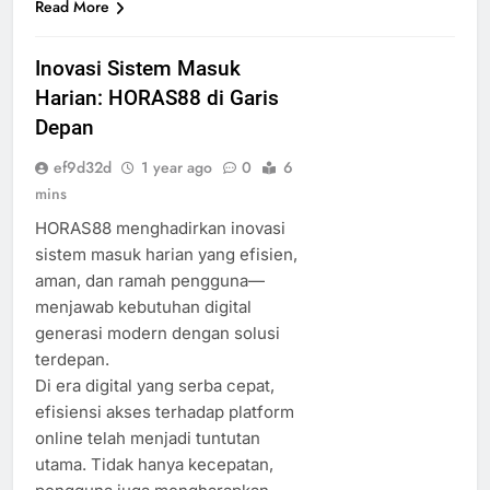
Read More
Inovasi Sistem Masuk
Harian: HORAS88 di Garis
Depan
ef9d32d
1 year ago
0
6
mins
HORAS88 menghadirkan inovasi
sistem masuk harian yang efisien,
aman, dan ramah pengguna—
menjawab kebutuhan digital
generasi modern dengan solusi
terdepan.
Di era digital yang serba cepat,
efisiensi akses terhadap platform
online telah menjadi tuntutan
utama. Tidak hanya kecepatan,