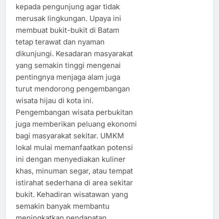
kepada pengunjung agar tidak
merusak lingkungan. Upaya ini
membuat bukit-bukit di Batam
tetap terawat dan nyaman
dikunjungi. Kesadaran masyarakat
yang semakin tinggi mengenai
pentingnya menjaga alam juga
turut mendorong pengembangan
wisata hijau di kota ini.
Pengembangan wisata perbukitan
juga memberikan peluang ekonomi
bagi masyarakat sekitar. UMKM
lokal mulai memanfaatkan potensi
ini dengan menyediakan kuliner
khas, minuman segar, atau tempat
istirahat sederhana di area sekitar
bukit. Kehadiran wisatawan yang
semakin banyak membantu
meningkatkan pendapatan