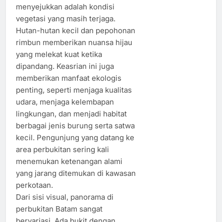
menyejukkan adalah kondisi
vegetasi yang masih terjaga.
Hutan-hutan kecil dan pepohonan
rimbun memberikan nuansa hijau
yang melekat kuat ketika
dipandang. Keasrian ini juga
memberikan manfaat ekologis
penting, seperti menjaga kualitas
udara, menjaga kelembapan
lingkungan, dan menjadi habitat
berbagai jenis burung serta satwa
kecil. Pengunjung yang datang ke
area perbukitan sering kali
menemukan ketenangan alami
yang jarang ditemukan di kawasan
perkotaan.
Dari sisi visual, panorama di
perbukitan Batam sangat
bervariasi. Ada bukit dengan