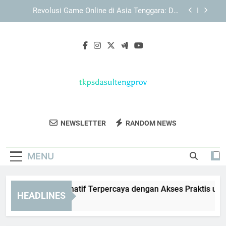
Skip
Teknologi AI dalam Game Modern dan
to
Pengaruhnya bagi Gamer
content
Proses Pembaruan Sistem Berkala di Lebah4D:
Strategi Optimalisasi Performa dan Keamanan
Digital
LAE138 Link Alternatif Terpercaya dengan Akses
Praktis untuk Pengguna Modern
Revolusi Game Online di Asia Tenggara: Dari
Pasar Berkembang ke Kekuatan Global Digital
Teknologi AI dalam Game Modern dan
Pengaruhnya bagi Gamer
TK PSDAS
Mendukung Pendidikan Anak Usia Dini Di
Proses Pembaruan Sistem Berkala di Lebah4D:
NEWSLETTER
RANDOM NEWS
Sulteng Prov
Strategi Optimalisasi Performa dan Keamanan
TK PSDAS Sulteng Prov.
Digital
MENU
138 Link Alternatif Terpercaya dengan Akses Praktis untuk
HEADLINES
onths Ago