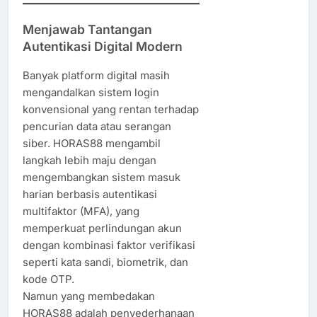
Menjawab Tantangan
Autentikasi Digital Modern
Banyak platform digital masih
mengandalkan sistem login
konvensional yang rentan terhadap
pencurian data atau serangan
siber. HORAS88 mengambil
langkah lebih maju dengan
mengembangkan sistem masuk
harian berbasis autentikasi
multifaktor (MFA), yang
memperkuat perlindungan akun
dengan kombinasi faktor verifikasi
seperti kata sandi, biometrik, dan
kode OTP.
Namun yang membedakan
HORAS88 adalah penyederhanaan