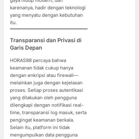
gaya hidup modern, dan
karenanya, hadir dengan teknologi
yang menyatu dengan kebutuhan
itu.
Transparansi dan Privasi di
Garis Depan
HORAS88 percaya bahwa
keamanan tidak cukup hanya
dengan enkripsi atau firewall—
melainkan juga dengan kejelasan
proses. Setiap proses autentikasi
yang dilakukan oleh pengguna
dilengkapi dengan notifikasi real-
time, transparansi log masuk, serta
pengingat keamanan berkala.
Selain itu, platform ini tidak
mengumpulkan data pengguna