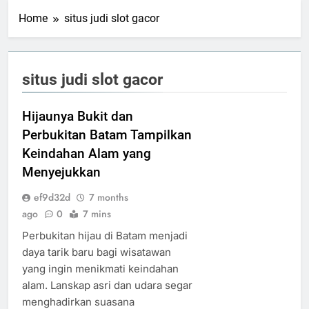
Home
situs judi slot gacor
situs judi slot gacor
Hijaunya Bukit dan
Perbukitan Batam Tampilkan
Keindahan Alam yang
Menyejukkan
ef9d32d
7 months
ago
0
7 mins
Perbukitan hijau di Batam menjadi
daya tarik baru bagi wisatawan
yang ingin menikmati keindahan
alam. Lanskap asri dan udara segar
menghadirkan suasana