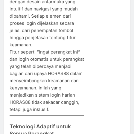
dengan desain antarmuka yang
intuitif dan navigasi yang mudah
dipahami. Setiap elemen dari
proses login dijelaskan secara
jelas, dari penempatan tombol
hingga penjelasan tentang fitur
keamanan.
Fitur seperti “ingat perangkat ini”
dan login otomatis untuk perangkat
yang telah dipercaya menjadi
bagian dari upaya HORAS88 dalam
menyeimbangkan keamanan dan
kenyamanan. Inilah yang
menjadikan sistem login harian
HORAS88 tidak sekadar canggih,
tetapi juga inklusif.
Teknologi Adaptif untuk
Semua Perangkat