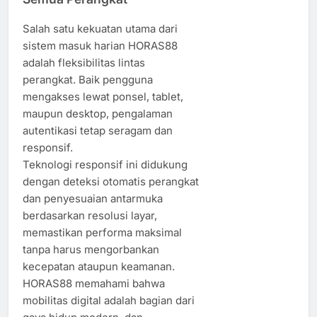
Salah satu kekuatan utama dari
sistem masuk harian HORAS88
adalah fleksibilitas lintas
perangkat. Baik pengguna
mengakses lewat ponsel, tablet,
maupun desktop, pengalaman
autentikasi tetap seragam dan
responsif.
Teknologi responsif ini didukung
dengan deteksi otomatis perangkat
dan penyesuaian antarmuka
berdasarkan resolusi layar,
memastikan performa maksimal
tanpa harus mengorbankan
kecepatan ataupun keamanan.
HORAS88 memahami bahwa
mobilitas digital adalah bagian dari