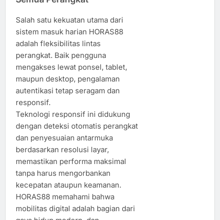
Salah satu kekuatan utama dari
sistem masuk harian HORAS88
adalah fleksibilitas lintas
perangkat. Baik pengguna
mengakses lewat ponsel, tablet,
maupun desktop, pengalaman
autentikasi tetap seragam dan
responsif.
Teknologi responsif ini didukung
dengan deteksi otomatis perangkat
dan penyesuaian antarmuka
berdasarkan resolusi layar,
memastikan performa maksimal
tanpa harus mengorbankan
kecepatan ataupun keamanan.
HORAS88 memahami bahwa
mobilitas digital adalah bagian dari