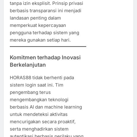
tanpa izin eksplisit. Prinsip privasi
berbasis transparansi ini menjadi
landasan penting dalam
memperkuat kepercayaan
pengguna terhadap sistem yang
mereka gunakan setiap hari.
Komitmen terhadap Inovasi
Berkelanjutan
HORAS88 tidak berhenti pada
sistem login saat ini. Tim
pengembang terus
mengembangkan teknologi
berbasis AI dan machine learning
untuk mendeteksi aktivitas
mencurigakan secara proaktif,
serta menghadirkan sistem
autentikasi berbasis perilaku yang