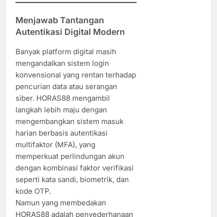
Menjawab Tantangan
Autentikasi Digital Modern
Banyak platform digital masih
mengandalkan sistem login
konvensional yang rentan terhadap
pencurian data atau serangan
siber. HORAS88 mengambil
langkah lebih maju dengan
mengembangkan sistem masuk
harian berbasis autentikasi
multifaktor (MFA), yang
memperkuat perlindungan akun
dengan kombinasi faktor verifikasi
seperti kata sandi, biometrik, dan
kode OTP.
Namun yang membedakan
HORAS88 adalah penyederhanaan