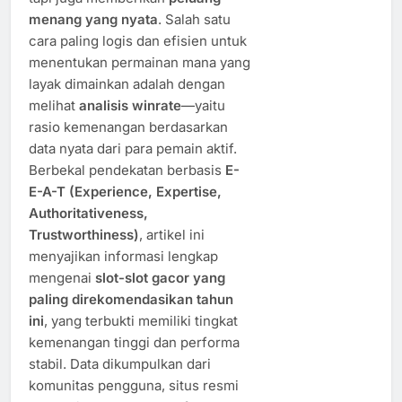
menang yang nyata
. Salah satu
cara paling logis dan efisien untuk
menentukan permainan mana yang
layak dimainkan adalah dengan
melihat
analisis winrate
—yaitu
rasio kemenangan berdasarkan
data nyata dari para pemain aktif.
Berbekal pendekatan berbasis
E-
E-A-T (Experience, Expertise,
Authoritativeness,
Trustworthiness)
, artikel ini
menyajikan informasi lengkap
mengenai
slot-slot gacor yang
paling direkomendasikan tahun
ini
, yang terbukti memiliki tingkat
kemenangan tinggi dan performa
stabil. Data dikumpulkan dari
komunitas pengguna, situs resmi