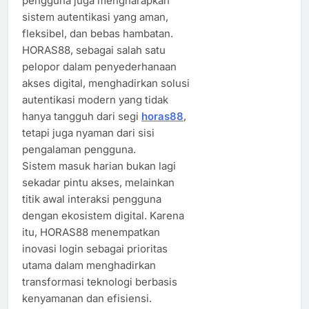
pengguna juga mengharapkan
sistem autentikasi yang aman,
fleksibel, dan bebas hambatan.
HORAS88, sebagai salah satu
pelopor dalam penyederhanaan
akses digital, menghadirkan solusi
autentikasi modern yang tidak
hanya tangguh dari segi
horas88
,
tetapi juga nyaman dari sisi
pengalaman pengguna.
Sistem masuk harian bukan lagi
sekadar pintu akses, melainkan
titik awal interaksi pengguna
dengan ekosistem digital. Karena
itu, HORAS88 menempatkan
inovasi login sebagai prioritas
utama dalam menghadirkan
transformasi teknologi berbasis
kenyamanan dan efisiensi.