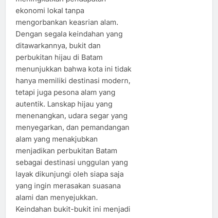
ekonomi lokal tanpa
mengorbankan keasrian alam.
Dengan segala keindahan yang
ditawarkannya, bukit dan
perbukitan hijau di Batam
menunjukkan bahwa kota ini tidak
hanya memiliki destinasi modern,
tetapi juga pesona alam yang
autentik. Lanskap hijau yang
menenangkan, udara segar yang
menyegarkan, dan pemandangan
alam yang menakjubkan
menjadikan perbukitan Batam
sebagai destinasi unggulan yang
layak dikunjungi oleh siapa saja
yang ingin merasakan suasana
alami dan menyejukkan.
Keindahan bukit-bukit ini menjadi