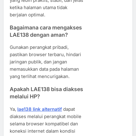
yang lebih praktis, stabil, dan jelas
ketika halaman utama tidak
berjalan optimal.
Bagaimana cara mengakses
LAE138 dengan aman?
Gunakan perangkat pribadi,
pastikan browser terbaru, hindari
jaringan publik, dan jangan
memasukkan data pada halaman
yang terlihat mencurigakan.
Apakah LAE138 bisa diakses
melalui HP?
Ya,
lae138 link alternatif
dapat
diakses melalui perangkat mobile
selama browser kompatibel dan
koneksi internet dalam kondisi