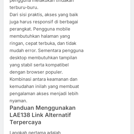
pengguna melakukan tindakan
terburu-buru.
Dari sisi praktis, akses yang baik
juga harus responsif di berbagai
perangkat. Pengguna mobile
membutuhkan halaman yang
ringan, cepat terbuka, dan tidak
mudah error. Sementara pengguna
desktop membutuhkan tampilan
yang stabil serta kompatibel
dengan browser populer.
Kombinasi antara keamanan dan
kemudahan inilah yang membuat
pengalaman akses menjadi lebih
nyaman.
Panduan Menggunakan
LAE138 Link Alternatif
Terpercaya
Langkah pertama adalah