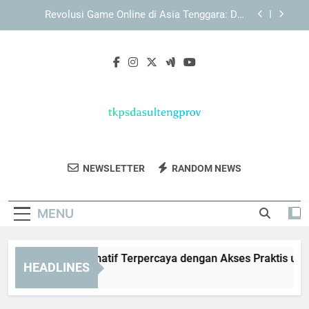
Skip
Teknologi AI dalam Game Modern dan
to
Pengaruhnya bagi Gamer
content
Proses Pembaruan Sistem Berkala di Lebah4D:
Strategi Optimalisasi Performa dan Keamanan
Digital
LAE138 Link Alternatif Terpercaya dengan Akses
Praktis untuk Pengguna Modern
Revolusi Game Online di Asia Tenggara: Dari
Pasar Berkembang ke Kekuatan Global Digital
Teknologi AI dalam Game Modern dan
Pengaruhnya bagi Gamer
TK PSDAS
Mendukung Pendidikan Anak Usia Dini Di
Proses Pembaruan Sistem Berkala di Lebah4D:
NEWSLETTER
RANDOM NEWS
Sulteng Prov
Strategi Optimalisasi Performa dan Keamanan
TK PSDAS Sulteng Prov.
Digital
MENU
E138 Link Alternatif Terpercaya dengan Akses Praktis untuk
HEADLINES
onths Ago