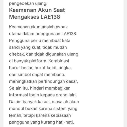
pengecekan ulang.
Keamanan Akun Saat
Mengakses LAE138
Keamanan akun adalah aspek
utama dalam penggunaan LAE138.
Pengguna perlu membuat kata
sandi yang kuat, tidak mudah
ditebak, dan tidak digunakan ulang
di banyak platform. Kombinasi
huruf besar, huruf kecil, angka,
dan simbol dapat membantu
meningkatkan perlindungan dasar.
Selain itu, hindari membagikan
informasi login kepada orang lain.
Dalam banyak kasus, masalah akun
muncul bukan karena sistem yang
lemah, tetapi karena kebiasaan
pengguna yang kurang hati-hati.