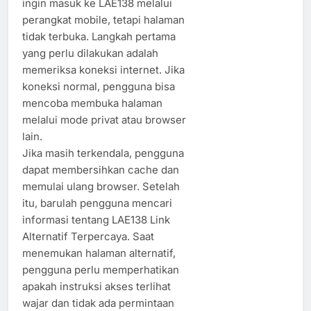
ingin masuk ke LAE138 melalui
perangkat mobile, tetapi halaman
tidak terbuka. Langkah pertama
yang perlu dilakukan adalah
memeriksa koneksi internet. Jika
koneksi normal, pengguna bisa
mencoba membuka halaman
melalui mode privat atau browser
lain.
Jika masih terkendala, pengguna
dapat membersihkan cache dan
memulai ulang browser. Setelah
itu, barulah pengguna mencari
informasi tentang LAE138 Link
Alternatif Terpercaya. Saat
menemukan halaman alternatif,
pengguna perlu memperhatikan
apakah instruksi akses terlihat
wajar dan tidak ada permintaan