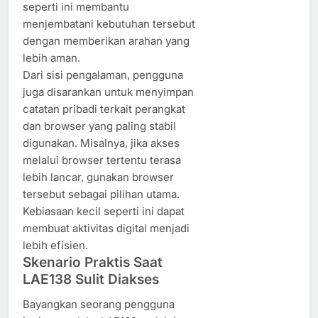
seperti ini membantu
menjembatani kebutuhan tersebut
dengan memberikan arahan yang
lebih aman.
Dari sisi pengalaman, pengguna
juga disarankan untuk menyimpan
catatan pribadi terkait perangkat
dan browser yang paling stabil
digunakan. Misalnya, jika akses
melalui browser tertentu terasa
lebih lancar, gunakan browser
tersebut sebagai pilihan utama.
Kebiasaan kecil seperti ini dapat
membuat aktivitas digital menjadi
lebih efisien.
Skenario Praktis Saat
LAE138 Sulit Diakses
Bayangkan seorang pengguna