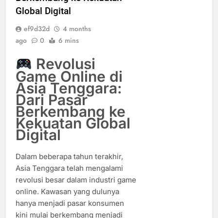
Global Digital
ef9d32d
4 months
ago
0
6 mins
Revolusi
Game Online di
Asia Tenggara:
Dari Pasar
Berkembang ke
Kekuatan Global
Digital
Dalam beberapa tahun terakhir,
Asia Tenggara telah mengalami
revolusi besar dalam industri game
online. Kawasan yang dulunya
hanya menjadi pasar konsumen
kini mulai berkembang menjadi