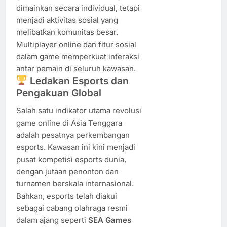
dimainkan secara individual, tetapi
menjadi aktivitas sosial yang
melibatkan komunitas besar.
Multiplayer online dan fitur sosial
dalam game memperkuat interaksi
antar pemain di seluruh kawasan.
Ledakan Esports dan
Pengakuan Global
Salah satu indikator utama revolusi
game online di Asia Tenggara
adalah pesatnya perkembangan
esports. Kawasan ini kini menjadi
pusat kompetisi esports dunia,
dengan jutaan penonton dan
turnamen berskala internasional.
Bahkan, esports telah diakui
sebagai cabang olahraga resmi
dalam ajang seperti
SEA Games