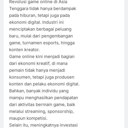
Revolusi game online di Asia
Tenggara tidak hanya berdampak
pada hiburan, tetapi juga pada
ekonomi digital. Industri ini
menciptakan berbagai peluang
baru, mulai dari pengembangan
game, turnamen esports, hingga
konten kreator.
Game online kini menjadi bagian
dari ekonomi kreatif, di mana
pemain tidak hanya menjadi
konsumen, tetapi juga produsen
konten dan pelaku ekonomi digital.
Bahkan, banyak individu yang
mampu menghasilkan pendapatan
dari aktivitas bermain game, baik
melalui streaming, sponsorship,
maupun kompetisi.
Selain itu, meningkatnya investasi