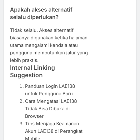
Apakah akses alternatif
selalu diperlukan?
Tidak selalu. Akses alternatif
biasanya digunakan ketika halaman
utama mengalami kendala atau
pengguna membutuhkan jalur yang
lebih praktis.
Internal Linking
Suggestion
Panduan Login LAE138
untuk Pengguna Baru
Cara Mengatasi LAE138
Tidak Bisa Dibuka di
Browser
Tips Menjaga Keamanan
Akun LAE138 di Perangkat
Mobile