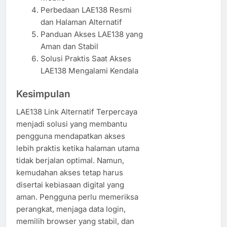
Perbedaan LAE138 Resmi
dan Halaman Alternatif
Panduan Akses LAE138 yang
Aman dan Stabil
Solusi Praktis Saat Akses
LAE138 Mengalami Kendala
Kesimpulan
LAE138 Link Alternatif Terpercaya
menjadi solusi yang membantu
pengguna mendapatkan akses
lebih praktis ketika halaman utama
tidak berjalan optimal. Namun,
kemudahan akses tetap harus
disertai kebiasaan digital yang
aman. Pengguna perlu memeriksa
perangkat, menjaga data login,
memilih browser yang stabil, dan