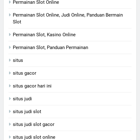
Permainan Slot Online
Permainan Slot Online, Judi Online, Panduan Bermain
Slot
Permainan Slot, Kasino Online
Permainan Slot, Panduan Permainan
situs
situs gacor
situs gacor hari ini
situs judi
situs judi slot
situs judi slot gacor
situs judi slot online