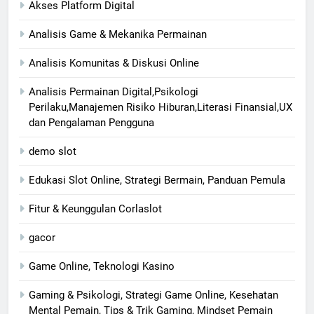
Akses Platform Digital
Analisis Game & Mekanika Permainan
Analisis Komunitas & Diskusi Online
Analisis Permainan Digital,Psikologi
Perilaku,Manajemen Risiko Hiburan,Literasi Finansial,UX
dan Pengalaman Pengguna
demo slot
Edukasi Slot Online, Strategi Bermain, Panduan Pemula
Fitur & Keunggulan Corlaslot
gacor
Game Online, Teknologi Kasino
Gaming & Psikologi, Strategi Game Online, Kesehatan
Mental Pemain, Tips & Trik Gaming, Mindset Pemain