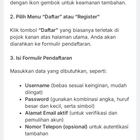
dengan ikon gembok untuk keamanan tambahan.
2. Pilih Menu “Daftar” atau “Register”
Klik tombol
“Daftar”
yang biasanya terletak di
pojok kanan atas halaman utama. Anda akan
diarahkan ke formulir pendaftaran.
3. Isi Formulir Pendaftaran
Masukkan data yang dibutuhkan, seperti:
Username
(bebas sesuai keinginan, mudah
diingat)
Password
(gunakan kombinasi angka, huruf
besar dan kecil, serta simbol)
Alamat Email aktif
(untuk verifikasi dan
pemulihan akun)
Nomor Telepon (opsional)
untuk autentikasi
tambahan