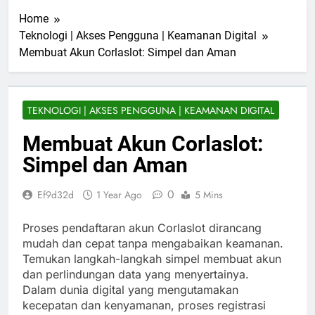
Home
Teknologi | Akses Pengguna | Keamanan Digital
Membuat Akun Corlaslot: Simpel dan Aman
TEKNOLOGI | AKSES PENGGUNA | KEAMANAN DIGITAL
Membuat Akun Corlaslot:
Simpel dan Aman
0
Ef9d32d
1 Year Ago
5 Mins
Proses pendaftaran akun Corlaslot dirancang
mudah dan cepat tanpa mengabaikan keamanan.
Temukan langkah-langkah simpel membuat akun
dan perlindungan data yang menyertainya.
Dalam dunia digital yang mengutamakan
kecepatan dan kenyamanan, proses registrasi