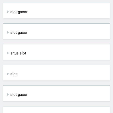
slot gacor
slot gacor
situs slot
slot
slot gacor