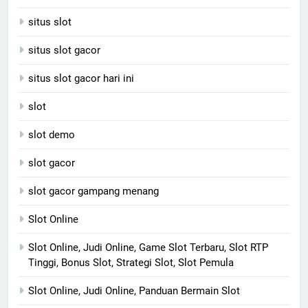
situs slot
situs slot gacor
situs slot gacor hari ini
slot
slot demo
slot gacor
slot gacor gampang menang
Slot Online
Slot Online, Judi Online, Game Slot Terbaru, Slot RTP
Tinggi, Bonus Slot, Strategi Slot, Slot Pemula
Slot Online, Judi Online, Panduan Bermain Slot