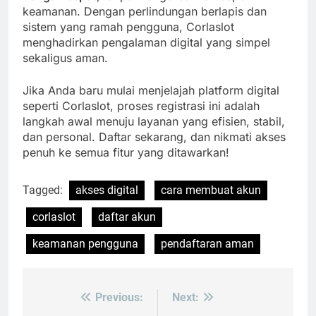
keamanan. Dengan perlindungan berlapis dan
sistem yang ramah pengguna, Corlaslot
menghadirkan pengalaman digital yang simpel
sekaligus aman.
Jika Anda baru mulai menjelajah platform digital
seperti Corlaslot, proses registrasi ini adalah
langkah awal menuju layanan yang efisien, stabil,
dan personal. Daftar sekarang, dan nikmati akses
penuh ke semua fitur yang ditawarkan!
Tagged:
akses digital
cara membuat akun
corlaslot
daftar akun
keamanan pengguna
pendaftaran aman
Previous:
Next:
Post