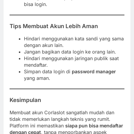
bisa login.
Tips Membuat Akun Lebih Aman
Hindari menggunakan kata sandi yang sama
dengan akun lain.
Jangan bagikan data login ke orang lain.
Hindari menggunakan jaringan publik saat
mendaftar.
Simpan data login di
password manager
yang aman.
Kesimpulan
Membuat akun Corlaslot sangatlah mudah dan
tidak memerlukan langkah teknis yang rumit.
Platform ini memastikan
siapa pun bisa mendaftar
dengan cepat
, tanpa mengorbankan aspek