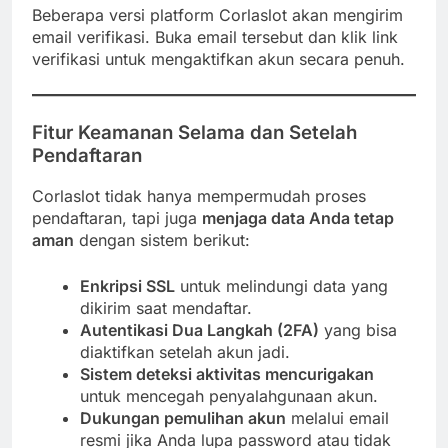
Beberapa versi platform Corlaslot akan mengirim
email verifikasi. Buka email tersebut dan klik link
verifikasi untuk mengaktifkan akun secara penuh.
Fitur Keamanan Selama dan Setelah
Pendaftaran
Corlaslot tidak hanya mempermudah proses
pendaftaran, tapi juga
menjaga data Anda tetap
aman
dengan sistem berikut:
Enkripsi SSL
untuk melindungi data yang
dikirim saat mendaftar.
Autentikasi Dua Langkah (2FA)
yang bisa
diaktifkan setelah akun jadi.
Sistem deteksi aktivitas mencurigakan
untuk mencegah penyalahgunaan akun.
Dukungan pemulihan akun
melalui email
resmi jika Anda lupa password atau tidak