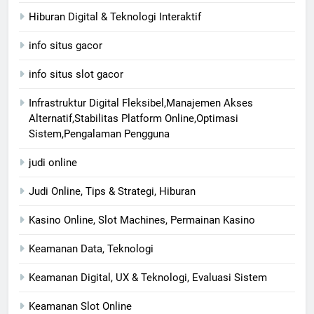
Hiburan Digital & Teknologi Interaktif
info situs gacor
info situs slot gacor
Infrastruktur Digital Fleksibel,Manajemen Akses
Alternatif,Stabilitas Platform Online,Optimasi
Sistem,Pengalaman Pengguna
judi online
Judi Online, Tips & Strategi, Hiburan
Kasino Online, Slot Machines, Permainan Kasino
Keamanan Data, Teknologi
Keamanan Digital, UX & Teknologi, Evaluasi Sistem
Keamanan Slot Online