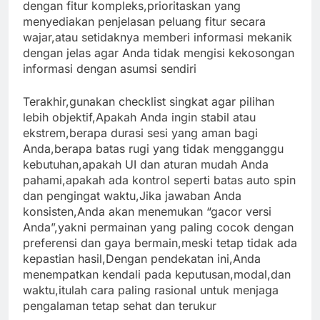
dengan fitur kompleks,prioritaskan yang
menyediakan penjelasan peluang fitur secara
wajar,atau setidaknya memberi informasi mekanik
dengan jelas agar Anda tidak mengisi kekosongan
informasi dengan asumsi sendiri
Terakhir,gunakan checklist singkat agar pilihan
lebih objektif,Apakah Anda ingin stabil atau
ekstrem,berapa durasi sesi yang aman bagi
Anda,berapa batas rugi yang tidak mengganggu
kebutuhan,apakah UI dan aturan mudah Anda
pahami,apakah ada kontrol seperti batas auto spin
dan pengingat waktu,Jika jawaban Anda
konsisten,Anda akan menemukan “gacor versi
Anda”,yakni permainan yang paling cocok dengan
preferensi dan gaya bermain,meski tetap tidak ada
kepastian hasil,Dengan pendekatan ini,Anda
menempatkan kendali pada keputusan,modal,dan
waktu,itulah cara paling rasional untuk menjaga
pengalaman tetap sehat dan terukur