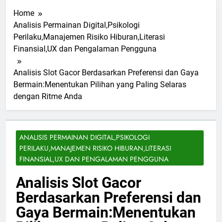
Home
Analisis Permainan Digital,Psikologi
Perilaku,Manajemen Risiko Hiburan,Literasi
Finansial,UX dan Pengalaman Pengguna
Analisis Slot Gacor Berdasarkan Preferensi dan Gaya
Bermain:Menentukan Pilihan yang Paling Selaras
dengan Ritme Anda
ANALISIS PERMAINAN DIGITAL,PSIKOLOGI
PERILAKU,MANAJEMEN RISIKO HIBURAN,LITERASI
FINANSIAL,UX DAN PENGALAMAN PENGGUNA
Analisis Slot Gacor
Berdasarkan Preferensi dan
Gaya Bermain:Menentukan