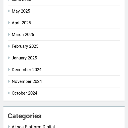
May 2025
April 2025
March 2025
February 2025
January 2025
December 2024
November 2024
October 2024
Categories
Akses Platform Digital