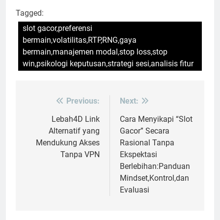
Tagged:
slot gacor,preferensi
bermain,volatilitas,RTP,RNG,gaya
bermain,manajemen modal,stop loss,stop
win,psikologi keputusan,strategi sesi,analisis fitur
Previous:
Next:
Post
navigation
Lebah4D Link
Cara Menyikapi “Slot
Alternatif yang
Gacor” Secara
Mendukung Akses
Rasional Tanpa
Tanpa VPN
Ekspektasi
Berlebihan:Panduan
Mindset,Kontrol,dan
Evaluasi