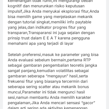
kemenangan tidak rumit,Ini mengurangi beban
kognitif dan menurunkan risiko keputusan
impulsif,Jika Anda menyukai eksplorasi fitur,Anda
bisa memilih game yang menjelaskan mekanik
dengan tutorial singkat,memiliki info paytable
yang jelas,dan indikator progres fitur yang
transparan,Transparansi ini juga sejalan dengan
prinsip trust dalam E E A T karena pengguna
memahami apa yang terjadi di layar
Setelah preferensi,masuk ke parameter yang bisa
Anda evaluasi sebelum bermain,pertama RTP
sebagai gambaran pengembalian teoretis jangka
sangat panjang,kemudian volatilitas sebagai
gambaran seberapa “mengayun” hasil,serta
frekuensi fitur yang biasanya tercermin dari
seberapa sering scatter atau mekanik bonus
muncul,Parameter ini tidak mengunci hasil
sesi,namun membantu Anda memilih karakter
pengalaman,Jika Anda mencari sensasi “gacor”
dalam arti sering ada aktivitas kemenangan