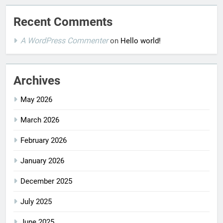
Recent Comments
A WordPress Commenter
on
Hello world!
Archives
May 2026
March 2026
February 2026
January 2026
December 2025
July 2025
June 2025