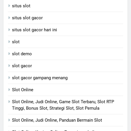
situs slot
situs slot gacor
situs slot gacor hari ini
slot
slot demo
slot gacor
slot gacor gampang menang
Slot Online
Slot Online, Judi Online, Game Slot Terbaru, Slot RTP
Tinggi, Bonus Slot, Strategi Slot, Slot Pemula
Slot Online, Judi Online, Panduan Bermain Slot