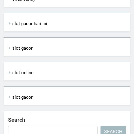
slot gacor hari ini
slot gacor
slot online
slot gacor
Search
SEARCH