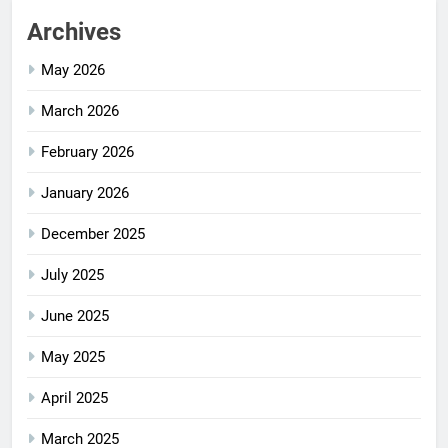
Archives
May 2026
March 2026
February 2026
January 2026
December 2025
July 2025
June 2025
May 2025
April 2025
March 2025