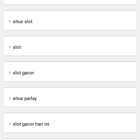
situs slot
slot
slot gacor
situs parlay
slot gacor hari ini