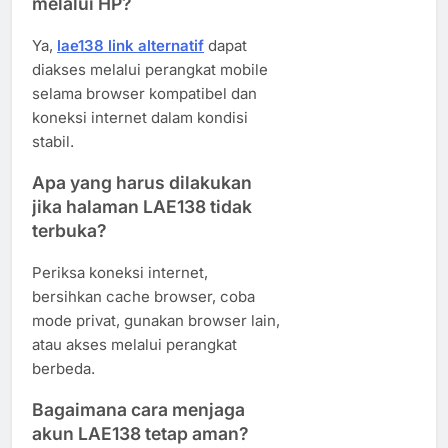
melalui HP?
Ya,
lae138 link alternatif
dapat
diakses melalui perangkat mobile
selama browser kompatibel dan
koneksi internet dalam kondisi
stabil.
Apa yang harus dilakukan
jika halaman LAE138 tidak
terbuka?
Periksa koneksi internet,
bersihkan cache browser, coba
mode privat, gunakan browser lain,
atau akses melalui perangkat
berbeda.
Bagaimana cara menjaga
akun LAE138 tetap aman?