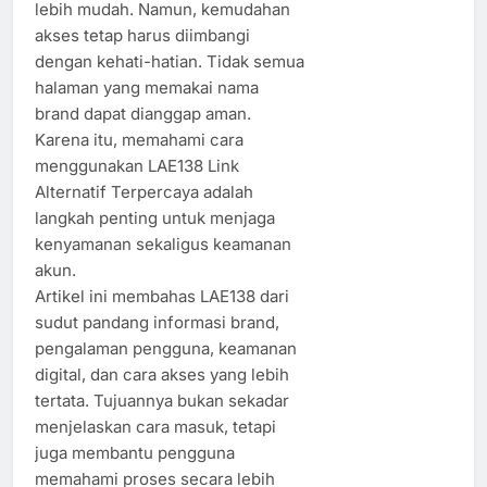
lebih mudah. Namun, kemudahan
akses tetap harus diimbangi
dengan kehati-hatian. Tidak semua
halaman yang memakai nama
brand dapat dianggap aman.
Karena itu, memahami cara
menggunakan LAE138 Link
Alternatif Terpercaya adalah
langkah penting untuk menjaga
kenyamanan sekaligus keamanan
akun.
Artikel ini membahas LAE138 dari
sudut pandang informasi brand,
pengalaman pengguna, keamanan
digital, dan cara akses yang lebih
tertata. Tujuannya bukan sekadar
menjelaskan cara masuk, tetapi
juga membantu pengguna
memahami proses secara lebih