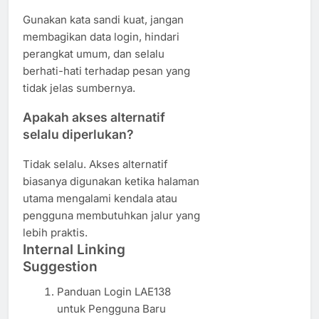
Gunakan kata sandi kuat, jangan
membagikan data login, hindari
perangkat umum, dan selalu
berhati-hati terhadap pesan yang
tidak jelas sumbernya.
Apakah akses alternatif
selalu diperlukan?
Tidak selalu. Akses alternatif
biasanya digunakan ketika halaman
utama mengalami kendala atau
pengguna membutuhkan jalur yang
lebih praktis.
Internal Linking
Suggestion
Panduan Login LAE138
untuk Pengguna Baru