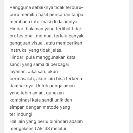
Pengguna sebaiknya tidak terburu-
buru memilih hasil pencarian tanpa
membaca informasi di dalamnya.
Hindari halaman yang terlihat tidak
profesional, memuat terlalu banyak
gangguan visual, atau memberikan
instruksi yang tidak jelas.
Hindari pula menggunakan kata
sandi yang sama di berbagai
layanan. Jika satu akun
bermasalah, akun lain bisa terkena
dampaknya. Untuk pengalaman
yang lebih aman, gunakan
kombinasi kata sandi unik dan
simpan dengan metode yang
terlindungi.
Hal lain yang perlu dihindari adalah
mengakses LAE138 melalui