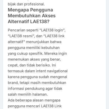
bijak dan profesional.
Mengapa Pengguna
Membutuhkan Akses
Alternatif LAE138?
Pencarian seperti “LAE138 login”,
“LAE138 resmi”, dan “LAE138 link
alternatif” menunjukkan bahwa
pengguna memiliki kebutuhan
yang cukup spesifik. Mereka ingin
menemukan akses yang benar,
cepat, dan tidak berisiko. Ini
termasuk dalam intent navigational
karena pengguna sudah mengenal
brand, tetapi masih membutuhkan
informasi pendukung agar tidak
salah memilih halaman.
Ada beberapa alasan mengapa
pengguna mencari LAE138 Link