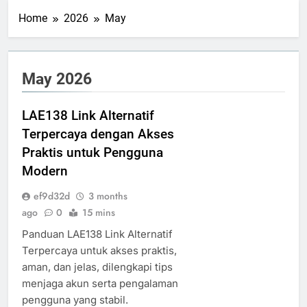
Home
2026
May
May 2026
LAE138 Link Alternatif
Terpercaya dengan Akses
Praktis untuk Pengguna
Modern
ef9d32d
3 months
ago
0
15 mins
Panduan LAE138 Link Alternatif
Terpercaya untuk akses praktis,
aman, dan jelas, dilengkapi tips
menjaga akun serta pengalaman
pengguna yang stabil.