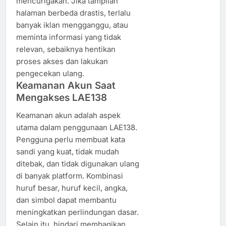
mencurigakan. Jika tampilan
halaman berbeda drastis, terlalu
banyak iklan mengganggu, atau
meminta informasi yang tidak
relevan, sebaiknya hentikan
proses akses dan lakukan
pengecekan ulang.
Keamanan Akun Saat
Mengakses LAE138
Keamanan akun adalah aspek
utama dalam penggunaan LAE138.
Pengguna perlu membuat kata
sandi yang kuat, tidak mudah
ditebak, dan tidak digunakan ulang
di banyak platform. Kombinasi
huruf besar, huruf kecil, angka,
dan simbol dapat membantu
meningkatkan perlindungan dasar.
Selain itu, hindari membagikan