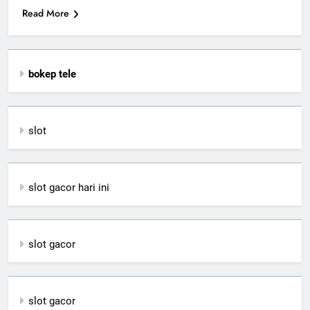
Read More
bokep tele
slot
slot gacor hari ini
slot gacor
slot gacor