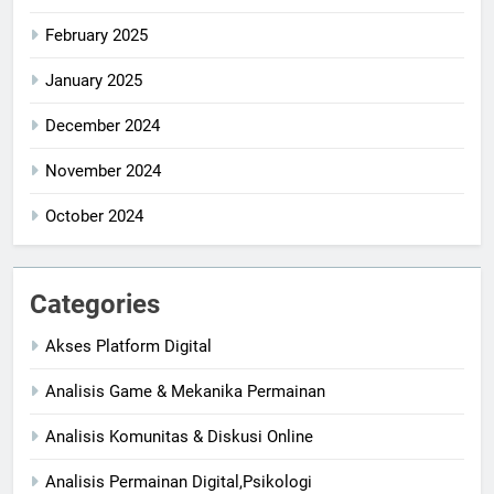
February 2025
January 2025
December 2024
November 2024
October 2024
Categories
Akses Platform Digital
Analisis Game & Mekanika Permainan
Analisis Komunitas & Diskusi Online
Analisis Permainan Digital,Psikologi