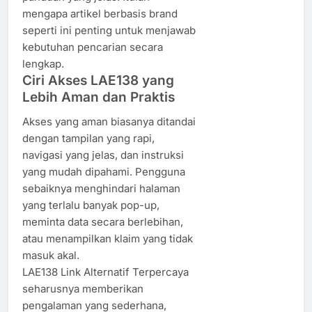
mengapa artikel berbasis brand
seperti ini penting untuk menjawab
kebutuhan pencarian secara
lengkap.
Ciri Akses LAE138 yang
Lebih Aman dan Praktis
Akses yang aman biasanya ditandai
dengan tampilan yang rapi,
navigasi yang jelas, dan instruksi
yang mudah dipahami. Pengguna
sebaiknya menghindari halaman
yang terlalu banyak pop-up,
meminta data secara berlebihan,
atau menampilkan klaim yang tidak
masuk akal.
LAE138 Link Alternatif Terpercaya
seharusnya memberikan
pengalaman yang sederhana,