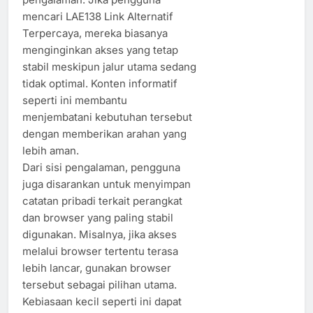
mencari LAE138 Link Alternatif
Terpercaya, mereka biasanya
menginginkan akses yang tetap
stabil meskipun jalur utama sedang
tidak optimal. Konten informatif
seperti ini membantu
menjembatani kebutuhan tersebut
dengan memberikan arahan yang
lebih aman.
Dari sisi pengalaman, pengguna
juga disarankan untuk menyimpan
catatan pribadi terkait perangkat
dan browser yang paling stabil
digunakan. Misalnya, jika akses
melalui browser tertentu terasa
lebih lancar, gunakan browser
tersebut sebagai pilihan utama.
Kebiasaan kecil seperti ini dapat