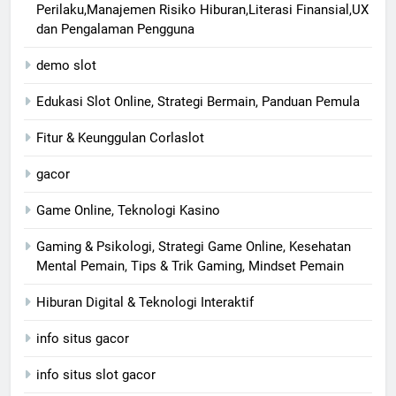
Perilaku,Manajemen Risiko Hiburan,Literasi Finansial,UX
dan Pengalaman Pengguna
demo slot
Edukasi Slot Online, Strategi Bermain, Panduan Pemula
Fitur & Keunggulan Corlaslot
gacor
Game Online, Teknologi Kasino
Gaming & Psikologi, Strategi Game Online, Kesehatan
Mental Pemain, Tips & Trik Gaming, Mindset Pemain
Hiburan Digital & Teknologi Interaktif
info situs gacor
info situs slot gacor