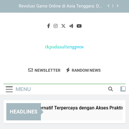
Skip
Revolusi Game Online di Asia Tenggara: Dari
Pasar Berkembang ke Kekuatan Global Digital
to
Teknologi AI dalam Game Modern dan
content
Pengaruhnya bagi Gamer
Proses Pembaruan Sistem Berkala di Lebah4D:
Strategi Optimalisasi Performa dan Keamanan
Digital
LAE138 Link Alternatif Terpercaya dengan Akses
Praktis untuk Pengguna Modern
Revolusi Game Online di Asia Tenggara: Dari
Pasar Berkembang ke Kekuatan Global Digital
TK PSDAS
Mendukung Pendidikan Anak Usia Dini Di
Teknologi AI dalam Game Modern dan
NEWSLETTER
RANDOM NEWS
Pengaruhnya bagi Gamer
Sulteng Prov
TK PSDAS Sulteng Prov.
Proses Pembaruan Sistem Berkala di Lebah4D:
Strategi Optimalisasi Performa dan Keamanan
MENU
Digital
LAE138 Link Alternatif Terpercaya dengan Akses Praktis un
HEADLINES
3 Months Ago