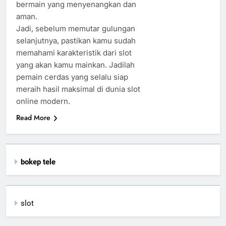
bermain yang menyenangkan dan
aman.
Jadi, sebelum memutar gulungan
selanjutnya, pastikan kamu sudah
memahami karakteristik dari slot
yang akan kamu mainkan. Jadilah
pemain cerdas yang selalu siap
meraih hasil maksimal di dunia slot
online modern.
Read More
bokep tele
slot