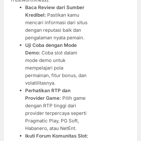
Baca Review dari Sumber
Kredibel:
Pastikan kamu
mencari informasi dari situs
dengan reputasi baik dan
pengalaman nyata pemain.
Uji Coba dengan Mode
Demo:
Coba slot dalam
mode demo untuk
mempelajari pola
permainan, fitur bonus, dan
volatilitasnya.
Perhatikan RTP dan
Provider Game:
Pilih game
dengan RTP tinggi dari
provider terpercaya seperti
Pragmatic Play, PG Soft,
Habanero, atau NetEnt.
Ikuti Forum Komunitas Slot: