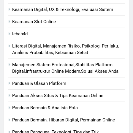
Keamanan Digital, UX & Teknologi, Evaluasi Sistem
Keamanan Slot Online
lebah4d
Literasi Digital, Manajemen Risiko, Psikologi Perilaku,
Analisis Probabilitas, Kebiasaan Sehat
Manajemen Sistem Profesional,Stabilitas Platform
Digital,Infrastruktur Online Modern,Solusi Akses Andal
Panduan & Ulasan Platform
Panduan Akses Situs & Tips Keamanan Online
Panduan Bermain & Analisis Pola
Panduan Bermain, Hiburan Digital, Permainan Online
Panduan Pengguna, Teknologi, Tips dan Trik