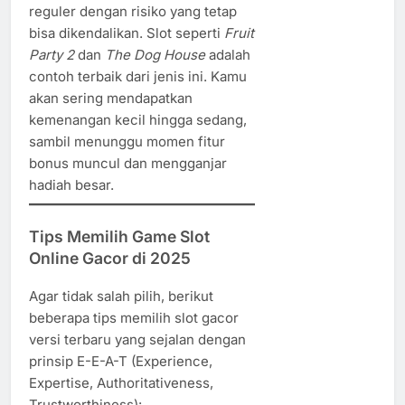
reguler dengan risiko yang tetap
bisa dikendalikan. Slot seperti
Fruit
Party 2
dan
The Dog House
adalah
contoh terbaik dari jenis ini. Kamu
akan sering mendapatkan
kemenangan kecil hingga sedang,
sambil menunggu momen fitur
bonus muncul dan mengganjar
hadiah besar.
Tips Memilih Game Slot
Online Gacor di 2025
Agar tidak salah pilih, berikut
beberapa tips memilih slot gacor
versi terbaru yang sejalan dengan
prinsip E-E-A-T (Experience,
Expertise, Authoritativeness,
Trustworthiness):