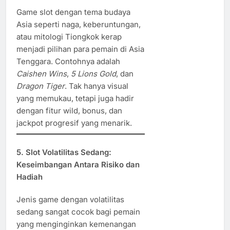
Game slot dengan tema budaya
Asia seperti naga, keberuntungan,
atau mitologi Tiongkok kerap
menjadi pilihan para pemain di Asia
Tenggara. Contohnya adalah
Caishen Wins
,
5 Lions Gold
, dan
Dragon Tiger
. Tak hanya visual
yang memukau, tetapi juga hadir
dengan fitur wild, bonus, dan
jackpot progresif yang menarik.
5.
Slot Volatilitas Sedang:
Keseimbangan Antara Risiko dan
Hadiah
Jenis game dengan volatilitas
sedang sangat cocok bagi pemain
yang menginginkan kemenangan