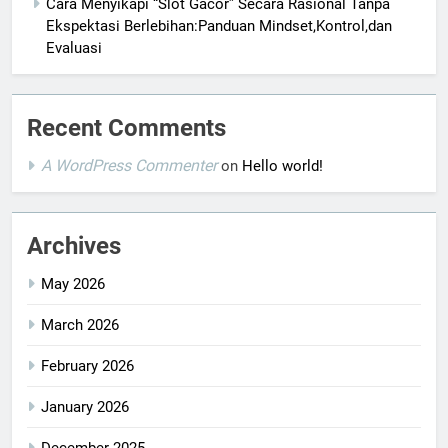
Cara Menyikapi “Slot Gacor” Secara Rasional Tanpa
Ekspektasi Berlebihan:Panduan Mindset,Kontrol,dan
Evaluasi
Recent Comments
A WordPress Commenter
on
Hello world!
Archives
May 2026
March 2026
February 2026
January 2026