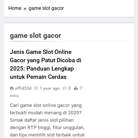
Home
game slot gacor
game slot gacor
Jenis Game Slot Online
Gacor yang Patut Dicoba di
2025: Panduan Lengkap
untuk Pemain Cerdas
ef9d32d
1 year ago
0
7
mins
Cari game slot online gacor yang
terbukti mudah menang di 2025?
Simak daftar jenis slot pilihan
dengan RTP tinggi, fitur unggulan,
dan tips memilih slot terbaik untuk