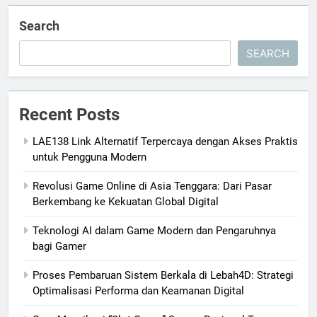
Search
SEARCH
Recent Posts
LAE138 Link Alternatif Terpercaya dengan Akses Praktis
untuk Pengguna Modern
Revolusi Game Online di Asia Tenggara: Dari Pasar
Berkembang ke Kekuatan Global Digital
Teknologi AI dalam Game Modern dan Pengaruhnya
bagi Gamer
Proses Pembaruan Sistem Berkala di Lebah4D: Strategi
Optimalisasi Performa dan Keamanan Digital