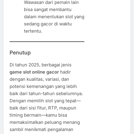
Wawasan dari pemain lain
bisa sangat membantu
dalam menentukan slot yang
sedang gacor di waktu
tertentu.
Penutup
Di tahun 2025, berbagai jenis
game slot online gacor
hadir
dengan kualitas, variasi, dan
potensi kemenangan yang lebih
baik dari tahun-tahun sebelumnya.
Dengan memilih slot yang tepat—
baik dari sisi fitur, RTP, maupun
timing bermain—kamu bisa
memaksimalkan peluang menang
sambil menikmati pengalaman