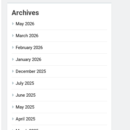
Archives
May 2026
March 2026
February 2026
January 2026
December 2025
July 2025
June 2025
May 2025
April 2025