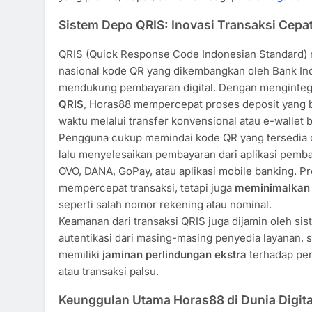
Sistem Depo QRIS: Inovasi Transaksi Cep
QRIS (Quick Response Code Indonesian Standard)
nasional kode QR yang dikembangkan oleh Bank In
mendukung pembayaran digital. Dengan mengintegr
QRIS
, Horas88 mempercepat proses deposit yang
waktu melalui transfer konvensional atau e-wallet b
Pengguna cukup memindai kode QR yang tersedia d
lalu menyelesaikan pembayaran dari aplikasi pembay
OVO, DANA, GoPay, atau aplikasi mobile banking. Pr
mempercepat transaksi, tetapi juga
meminimalkan 
seperti salah nomor rekening atau nominal.
Keamanan dari transaksi QRIS juga dijamin oleh sis
autentikasi dari masing-masing penyedia layanan,
memiliki
jaminan perlindungan ekstra
terhadap pe
atau transaksi palsu.
Keunggulan Utama Horas88 di Dunia Digita