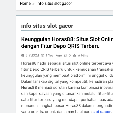
Home
info situs slot gacor
info situs slot gacor
Keunggulan Horas88: Situs Slot Onli
dengan Fitur Depo QRIS Terbaru
Ef9d32d
1 Year Ago
0
6 Mins
Horas88 hadir sebagai situs slot online terpercay
fitur Depo QRIS terbaru untuk kemudahan transaks
keunggulan yang membuat platform ini unggul di duni
Dalam lanskap digital yang kompetitif, kehadiran pl
Horas88
menjadi sorotan karena kombinasi inovas
dan kepercayaan yang ditanamkan melalui fitur-fitu
satu fitur terbaru yang mendapat perhatian luas ad
menandai langkah besar Horas88 dalam menghadir
yang praktis, cepat, dan aman bagi para
slot gacor
.