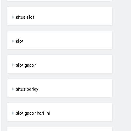
situs slot
slot
slot gacor
situs parlay
slot gacor hari ini