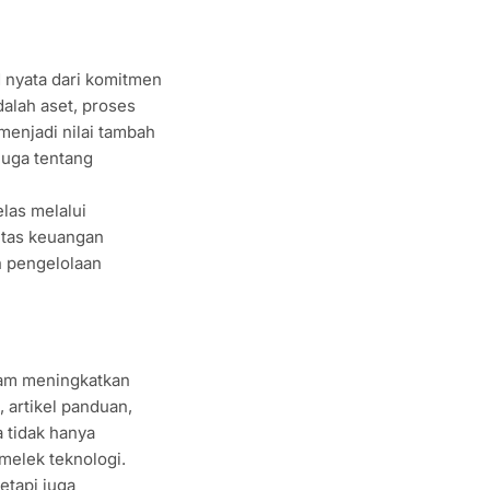
 nyata dari komitmen
dalah aset, proses
menjadi nilai tambah
 juga tentang
elas melalui
itas keuangan
n pengelolaan
lam meningkatkan
, artikel panduan,
 tidak hanya
 melek teknologi.
etapi juga