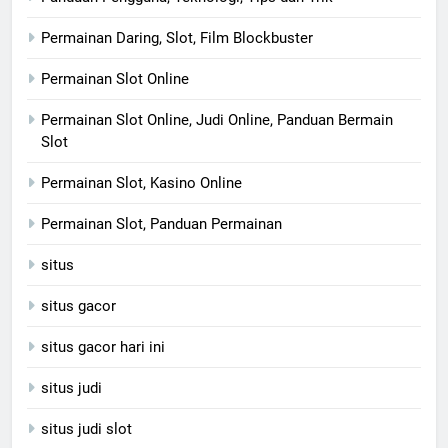
Permainan Daring, Slot, Film Blockbuster
Permainan Slot Online
Permainan Slot Online, Judi Online, Panduan Bermain
Slot
Permainan Slot, Kasino Online
Permainan Slot, Panduan Permainan
situs
situs gacor
situs gacor hari ini
situs judi
situs judi slot