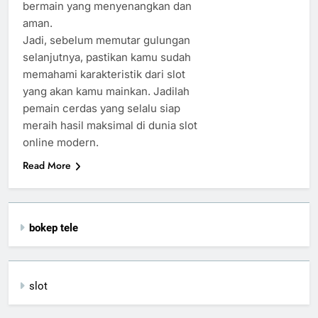
bermain yang menyenangkan dan
aman.
Jadi, sebelum memutar gulungan
selanjutnya, pastikan kamu sudah
memahami karakteristik dari slot
yang akan kamu mainkan. Jadilah
pemain cerdas yang selalu siap
meraih hasil maksimal di dunia slot
online modern.
Read More
bokep tele
slot