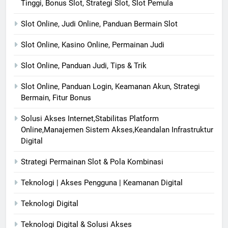
Tinggi, Bonus Slot, Strategi Slot, Slot Pemula
Slot Online, Judi Online, Panduan Bermain Slot
Slot Online, Kasino Online, Permainan Judi
Slot Online, Panduan Judi, Tips & Trik
Slot Online, Panduan Login, Keamanan Akun, Strategi
Bermain, Fitur Bonus
Solusi Akses Internet,Stabilitas Platform
Online,Manajemen Sistem Akses,Keandalan Infrastruktur
Digital
Strategi Permainan Slot & Pola Kombinasi
Teknologi | Akses Pengguna | Keamanan Digital
Teknologi Digital
Teknologi Digital & Solusi Akses