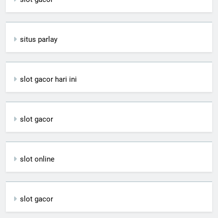
situs parlay
slot gacor hari ini
slot gacor
slot online
slot gacor