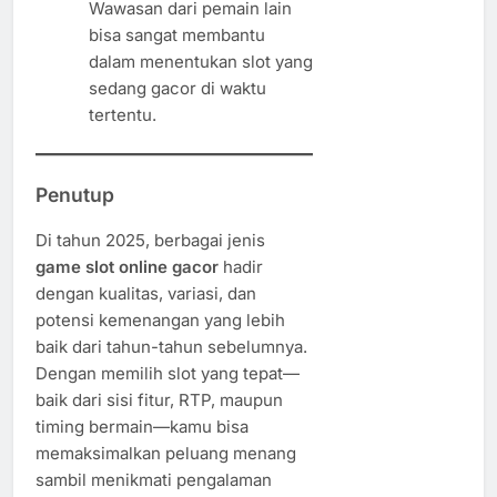
Wawasan dari pemain lain
bisa sangat membantu
dalam menentukan slot yang
sedang gacor di waktu
tertentu.
Penutup
Di tahun 2025, berbagai jenis
game slot online gacor
hadir
dengan kualitas, variasi, dan
potensi kemenangan yang lebih
baik dari tahun-tahun sebelumnya.
Dengan memilih slot yang tepat—
baik dari sisi fitur, RTP, maupun
timing bermain—kamu bisa
memaksimalkan peluang menang
sambil menikmati pengalaman