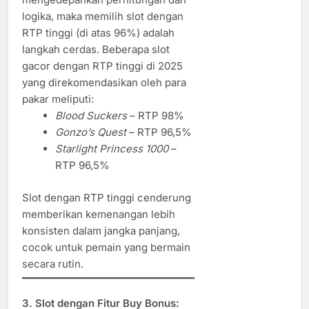
logika, maka memilih slot dengan
RTP tinggi (di atas 96%) adalah
langkah cerdas. Beberapa slot
gacor dengan RTP tinggi di 2025
yang direkomendasikan oleh para
pakar meliputi:
Blood Suckers
– RTP 98%
Gonzo’s Quest
– RTP 96,5%
Starlight Princess 1000
–
RTP 96,5%
Slot dengan RTP tinggi cenderung
memberikan kemenangan lebih
konsisten dalam jangka panjang,
cocok untuk pemain yang bermain
secara rutin.
3.
Slot dengan Fitur Buy Bonus: