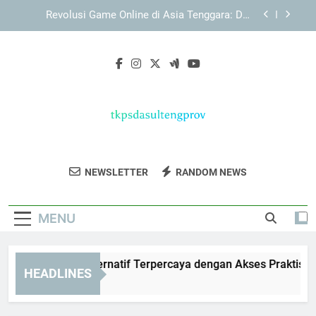
Skip
Revolusi Game Online di Asia Tenggara: Dari
to
Pasar Berkembang ke Kekuatan Global Digital
content
Teknologi AI dalam Game Modern dan
Pengaruhnya bagi Gamer
Proses Pembaruan Sistem Berkala di Lebah4D:
Strategi Optimalisasi Performa dan Keamanan
Digital
LAE138 Link Alternatif Terpercaya dengan Akses
Praktis untuk Pengguna Modern
Revolusi Game Online di Asia Tenggara: Dari
Pasar Berkembang ke Kekuatan Global Digital
TK PSDAS
Mendukung Pendidikan Anak Usia Dini Di
Teknologi AI dalam Game Modern dan
NEWSLETTER
RANDOM NEWS
Pengaruhnya bagi Gamer
Sulteng Prov
TK PSDAS Sulteng Prov.
Proses Pembaruan Sistem Berkala di Lebah4D:
Strategi Optimalisasi Performa dan Keamanan
MENU
Digital
LAE138 Link Alternatif Terpercaya dengan Akses Praktis un
HEADLINES
3 Months Ago