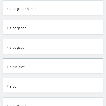
slot gacor hari ini
slot gacor
slot gacor
situs slot
slot
slot gacor