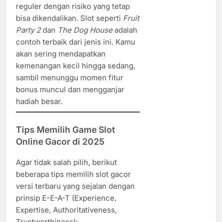
reguler dengan risiko yang tetap
bisa dikendalikan. Slot seperti
Fruit
Party 2
dan
The Dog House
adalah
contoh terbaik dari jenis ini. Kamu
akan sering mendapatkan
kemenangan kecil hingga sedang,
sambil menunggu momen fitur
bonus muncul dan mengganjar
hadiah besar.
Tips Memilih Game Slot
Online Gacor di 2025
Agar tidak salah pilih, berikut
beberapa tips memilih slot gacor
versi terbaru yang sejalan dengan
prinsip E-E-A-T (Experience,
Expertise, Authoritativeness,
Trustworthiness):