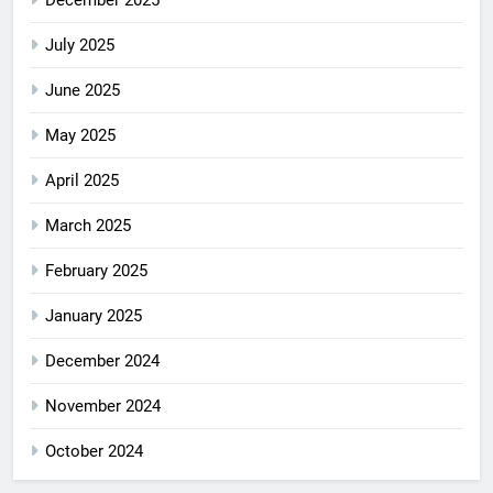
December 2025
July 2025
June 2025
May 2025
April 2025
March 2025
February 2025
January 2025
December 2024
November 2024
October 2024