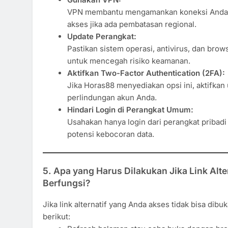
VPN membantu mengamankan koneksi Anda
akses jika ada pembatasan regional.
Update Perangkat:
Pastikan sistem operasi, antivirus, dan brows
untuk mencegah risiko keamanan.
Aktifkan Two-Factor Authentication (2FA):
Jika Horas88 menyediakan opsi ini, aktifka
perlindungan akun Anda.
Hindari Login di Perangkat Umum:
Usahakan hanya login dari perangkat pribad
potensi kebocoran data.
5. Apa yang Harus Dilakukan Jika Link Alte
Berfungsi?
Jika link alternatif yang Anda akses tidak bisa dibu
berikut: