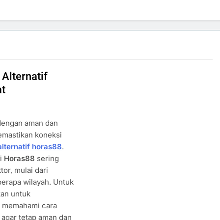
Alternatif
t
 dengan aman dan
emastikan koneksi
alternatif horas88
.
ti
Horas88
sering
or, mulai dari
berapa wilayah. Untuk
kan untuk
k memahami cara
 agar tetap aman dan