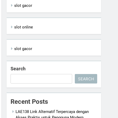
slot gacor
slot online
slot gacor
Search
SEARCH
Recent Posts
LAE138 Link Alternatif Terpercaya dengan
Akses Praktis untuk Pengguna Modern