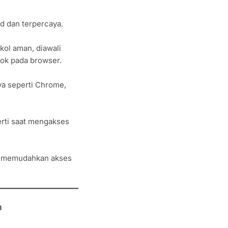
id dan terpercaya.
ol aman, diawali
ok pada browser.
a seperti Chrome,
rti saat mengakses
uk memudahkan akses
n