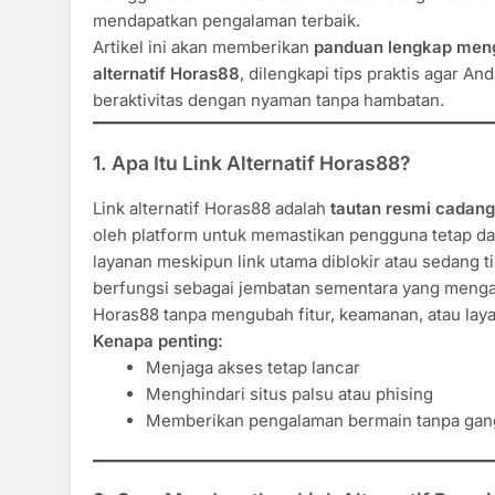
mendapatkan pengalaman terbaik.
Artikel ini akan memberikan
panduan lengkap men
alternatif Horas88
, dilengkapi tips praktis agar An
beraktivitas dengan nyaman tanpa hambatan.
1. Apa Itu Link Alternatif Horas88?
Link alternatif Horas88 adalah
tautan resmi cadan
oleh platform untuk memastikan pengguna tetap d
layanan meskipun link utama diblokir atau sedang tida
berfungsi sebagai jembatan sementara yang menga
Horas88 tanpa mengubah fitur, keamanan, atau laya
Kenapa penting:
Menjaga akses tetap lancar
Menghindari situs palsu atau phising
Memberikan pengalaman bermain tanpa ga