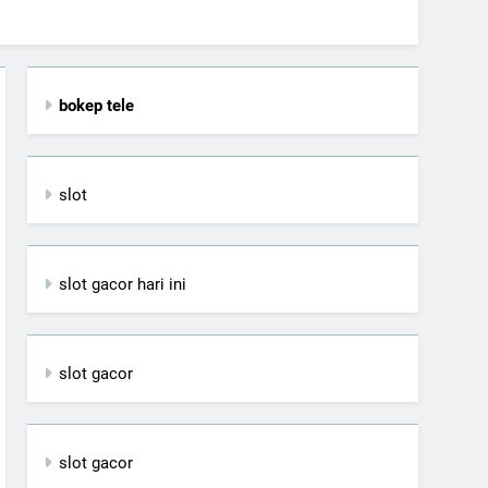
bokep tele
slot
slot gacor hari ini
slot gacor
slot gacor