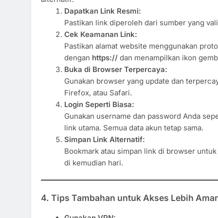
Dapatkan Link Resmi:
Pastikan link diperoleh dari sumber yang val
Cek Keamanan Link:
Pastikan alamat website menggunakan protok
dengan
https://
dan menampilkan ikon gemb
Buka di Browser Terpercaya:
Gunakan browser yang update dan terpercay
Firefox, atau Safari.
Login Seperti Biasa:
Gunakan username dan password Anda sepe
link utama. Semua data akun tetap sama.
Simpan Link Alternatif:
Bookmark atau simpan link di browser unt
di kemudian hari.
4. Tips Tambahan untuk Akses Lebih Ama
Gunakan VPN: