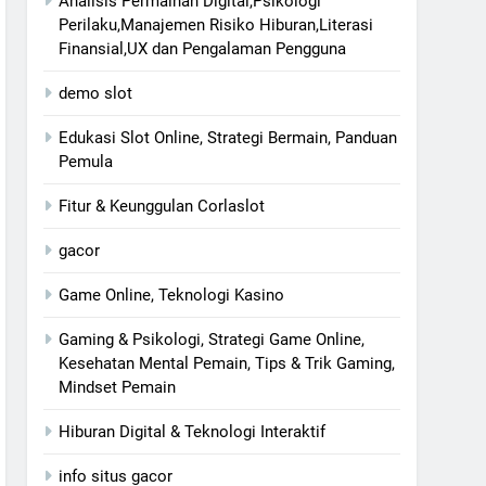
Analisis Permainan Digital,Psikologi
Perilaku,Manajemen Risiko Hiburan,Literasi
Finansial,UX dan Pengalaman Pengguna
demo slot
Edukasi Slot Online, Strategi Bermain, Panduan
Pemula
Fitur & Keunggulan Corlaslot
gacor
Game Online, Teknologi Kasino
Gaming & Psikologi, Strategi Game Online,
Kesehatan Mental Pemain, Tips & Trik Gaming,
Mindset Pemain
Hiburan Digital & Teknologi Interaktif
info situs gacor