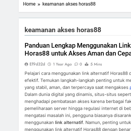
Home
keamanan akses horas88
keamanan akses horas88
Panduan Lengkap Menggunakan Link 
Horas88 untuk Akses Aman dan Cepa
Ef9d32d
1 Year Ago
0
5 Mins
Pelajari cara menggunakan link alternatif Horas88
efektif. Temukan langkah-langkah penting untuk m
yang stabil, aman, dan terpercaya saat mengakses
Dalam dunia digital yang dinamis, situs-situs seper
menghadapi pembatasan akses karena berbagai fakt
pemeliharaan server hingga regulasi internet di be
mengatasi masalah ini, pengguna biasanya disaran
menggunakan
link alternatif
. Namun, penting untu
menggunakan link alternatif Horas88 dengan benar