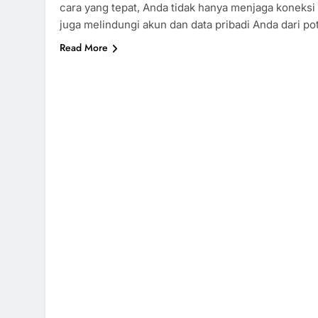
cara yang tepat, Anda tidak hanya menjaga koneksi t
juga melindungi akun dan data pribadi Anda dari pot
Read More