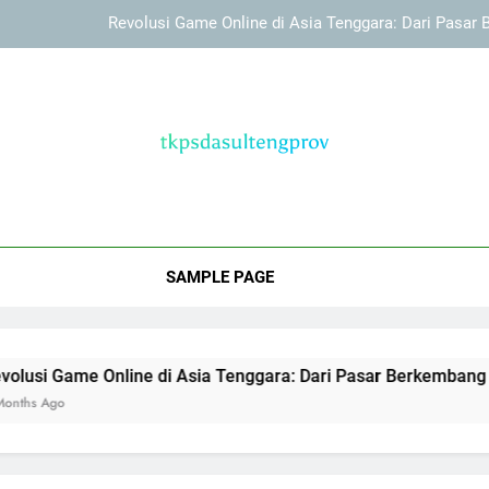
Revolusi Game Online di Asia Tenggara: Dari Pasar 
Teknologi AI dalam Gam
Proses Pembaruan Sistem Berkala di Lebah4D: Strategi Optim
LAE138 Link Alternatif Terpercaya denga
PSDAS Sulteng Prov
Revolusi Game Online di Asia Tenggara: Dari Pasar 
 Pendidikan Anak Usia Dini Di TK PSDAS Sulteng Prov.
Teknologi AI dalam Gam
SAMPLE PAGE
Proses Pembaruan Sistem Berkala di Lebah4D: Strategi Optim
Online di Asia Tenggara: Dari Pasar Berkembang ke Kekuatan G