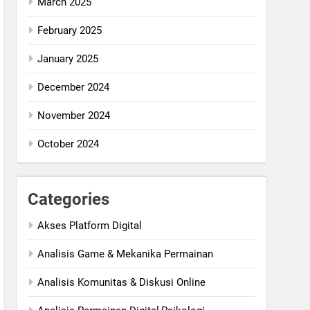
March 2025
February 2025
January 2025
December 2024
November 2024
October 2024
Categories
Akses Platform Digital
Analisis Game & Mekanika Permainan
Analisis Komunitas & Diskusi Online