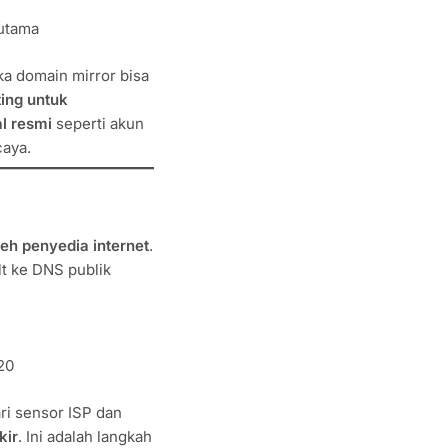
 utama
ka domain mirror bisa
ing untuk
al resmi
seperti akun
caya.
leh penyedia internet
.
t ke DNS publik
20
i sensor ISP dan
kir
. Ini adalah langkah