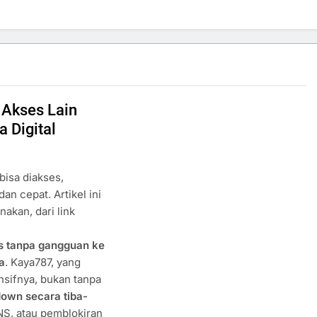
 Akses Lain
 Digital
bisa diakses,
an cepat. Artikel ini
akan, dari link
s tanpa gangguan ke
a
. Kaya787, yang
nsifnya, bukan tanpa
own secara tiba-
NS, atau pemblokiran