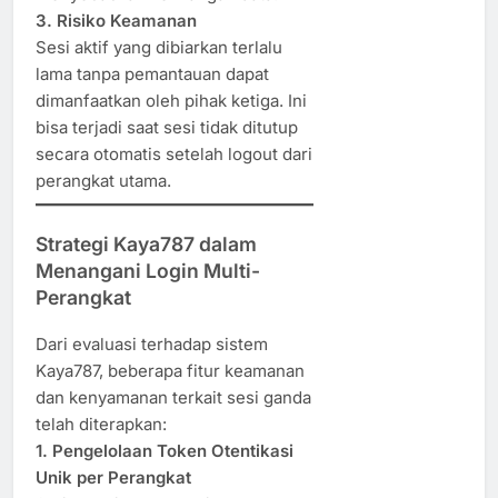
3. Risiko Keamanan
Sesi aktif yang dibiarkan terlalu
lama tanpa pemantauan dapat
dimanfaatkan oleh pihak ketiga. Ini
bisa terjadi saat sesi tidak ditutup
secara otomatis setelah logout dari
perangkat utama.
Strategi Kaya787 dalam
Menangani Login Multi-
Perangkat
Dari evaluasi terhadap sistem
Kaya787, beberapa fitur keamanan
dan kenyamanan terkait sesi ganda
telah diterapkan:
1. Pengelolaan Token Otentikasi
Unik per Perangkat