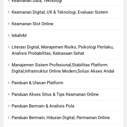
Keamanan Data, Teknologi
Keamanan Digital, UX & Teknologi, Evaluasi Sistem
Keamanan Slot Online
lebah4d
Literasi Digital, Manajemen Risiko, Psikologi Perilaku,
Analisis Probabilitas, Kebiasaan Sehat
Manajemen Sistem Profesional,Stabilitas Platform
Digital,Infrastruktur Online Modern,Solusi Akses Andal
Panduan & Ulasan Platform
Panduan Akses Situs & Tips Keamanan Online
Panduan Bermain & Analisis Pola
Panduan Bermain, Hiburan Digital, Permainan Online