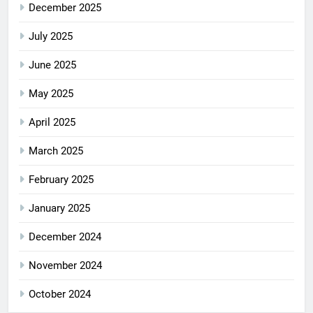
December 2025
July 2025
June 2025
May 2025
April 2025
March 2025
February 2025
January 2025
December 2024
November 2024
October 2024