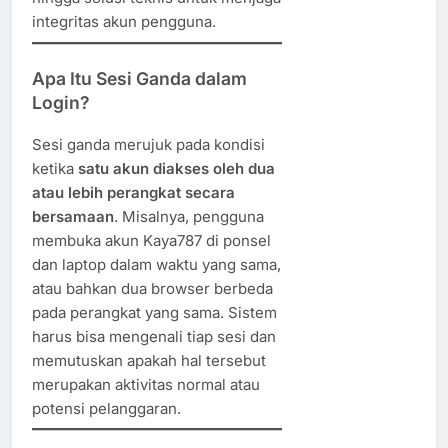
integritas akun pengguna.
Apa Itu Sesi Ganda dalam
Login?
Sesi ganda merujuk pada kondisi
ketika
satu akun diakses oleh dua
atau lebih perangkat secara
bersamaan
. Misalnya, pengguna
membuka akun Kaya787 di ponsel
dan laptop dalam waktu yang sama,
atau bahkan dua browser berbeda
pada perangkat yang sama. Sistem
harus bisa mengenali tiap sesi dan
memutuskan apakah hal tersebut
merupakan aktivitas normal atau
potensi pelanggaran.