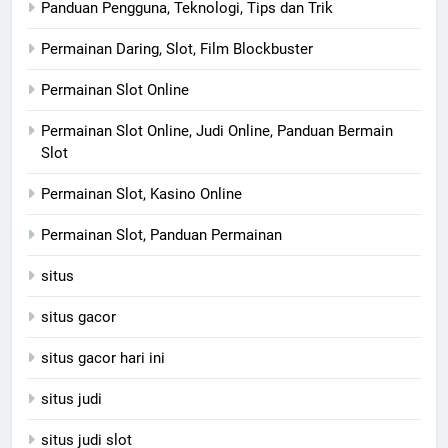
Panduan Pengguna, Teknologi, Tips dan Trik
Permainan Daring, Slot, Film Blockbuster
Permainan Slot Online
Permainan Slot Online, Judi Online, Panduan Bermain
Slot
Permainan Slot, Kasino Online
Permainan Slot, Panduan Permainan
situs
situs gacor
situs gacor hari ini
situs judi
situs judi slot