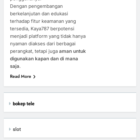
Dengan pengembangan
berkelanjutan dan edukasi
terhadap fitur keamanan yang
tersedia, Kaya787 berpotensi
menjadi platform yang tidak hanya
nyaman diakses dari berbagai
perangkat, tetapi juga
aman untuk
digunakan kapan dan di mana
saja
.
Read More
bokep tele
slot