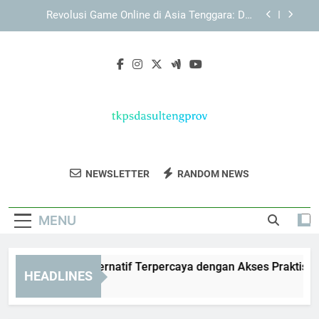
Skip
Revolusi Game Online di Asia Tenggara: Dari
Pasar Berkembang ke Kekuatan Global Digital
to
content
Teknologi AI dalam Game Modern dan
Pengaruhnya bagi Gamer
Proses Pembaruan Sistem Berkala di Lebah4D:
Strategi Optimalisasi Performa dan Keamanan
Digital
LAE138 Link Alternatif Terpercaya dengan Akses
Praktis untuk Pengguna Modern
Revolusi Game Online di Asia Tenggara: Dari
Pasar Berkembang ke Kekuatan Global Digital
TK PSDAS
Mendukung Pendidikan Anak Usia Dini Di
Teknologi AI dalam Game Modern dan
NEWSLETTER
RANDOM NEWS
Pengaruhnya bagi Gamer
Sulteng Prov
TK PSDAS Sulteng Prov.
Proses Pembaruan Sistem Berkala di Lebah4D:
Strategi Optimalisasi Performa dan Keamanan
MENU
Digital
LAE138 Link Alternatif Terpercaya dengan Akses Praktis un
HEADLINES
3 Months Ago