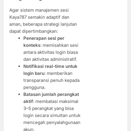
Agar sistem manajemen sesi
Kaya787 semakin adaptif dan
aman, beberapa strategi lanjutan
dapat dipertimbangkan:
Penerapan sesi per
konteks
: memisahkan sesi
antara aktivitas login biasa
dan aktivitas administratif.
Notifikasi real-time untuk
login baru
: memberikan
transparansi penuh kepada
pengguna.
Batasan jumlah perangkat
aktif
: membatasi maksimal
3–5 perangkat yang bisa
login secara simultan untuk
mencegah penyalahgunaan
akun.