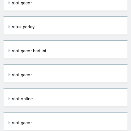
slot gacor
situs parlay
slot gacor hari ini
slot gacor
slot online
slot gacor