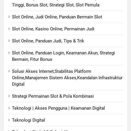
Tinggi, Bonus Slot, Strategi Slot, Slot Pemula
Slot Online, Judi Online, Panduan Bermain Slot
Slot Online, Kasino Online, Permainan Judi
Slot Online, Panduan Judi, Tips & Trik
Slot Online, Panduan Login, Keamanan Akun, Strategi
Bermain, Fitur Bonus
Solusi Akses Internet,Stabilitas Platform
Online,Manajemen Sistem Akses,Keandalan Infrastruktur
Digital
Strategi Permainan Slot & Pola Kombinasi
Teknologi | Akses Pengguna | Keamanan Digital
Teknologi Digital