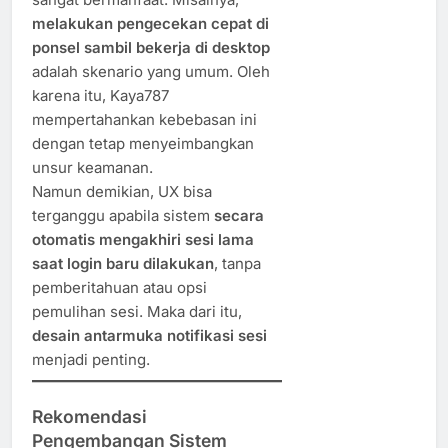
melakukan pengecekan cepat di
ponsel sambil bekerja di desktop
adalah skenario yang umum. Oleh
karena itu, Kaya787
mempertahankan kebebasan ini
dengan tetap menyeimbangkan
unsur keamanan.
Namun demikian, UX bisa
terganggu apabila sistem
secara
otomatis mengakhiri sesi lama
saat login baru dilakukan
, tanpa
pemberitahuan atau opsi
pemulihan sesi. Maka dari itu,
desain antarmuka notifikasi sesi
menjadi penting.
Rekomendasi
Pengembangan Sistem