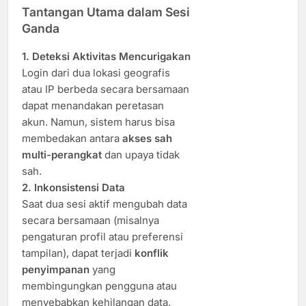
Tantangan Utama dalam Sesi
Ganda
1. Deteksi Aktivitas Mencurigakan
Login dari dua lokasi geografis
atau IP berbeda secara bersamaan
dapat menandakan peretasan
akun. Namun, sistem harus bisa
membedakan antara
akses sah
multi-perangkat
dan upaya tidak
sah.
2. Inkonsistensi Data
Saat dua sesi aktif mengubah data
secara bersamaan (misalnya
pengaturan profil atau preferensi
tampilan), dapat terjadi
konflik
penyimpanan
yang
membingungkan pengguna atau
menyebabkan kehilangan data.