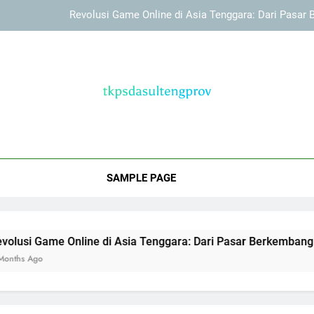
Revolusi Game Online di Asia Tenggara: Dari Pasar 
Teknologi AI dalam Gam
Proses Pembaruan Sistem Berkala di Lebah4D: Strategi Optim
LAE138 Link Alternatif Terpercaya denga
PSDAS Sulteng Prov
Revolusi Game Online di Asia Tenggara: Dari Pasar 
 Pendidikan Anak Usia Dini Di TK PSDAS Sulteng Prov.
Teknologi AI dalam Gam
SAMPLE PAGE
Proses Pembaruan Sistem Berkala di Lebah4D: Strategi Optim
Online di Asia Tenggara: Dari Pasar Berkembang ke Kekuatan G