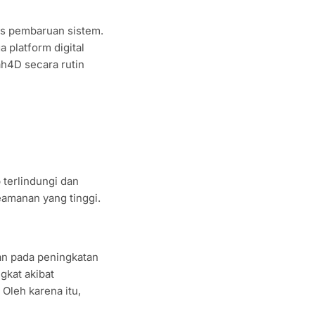
s pembaruan sistem.
platform digital
ah4D secara rutin
 terlindungi dan
eamanan yang tinggi.
m
an pada peningkatan
gkat akibat
 Oleh karena itu,