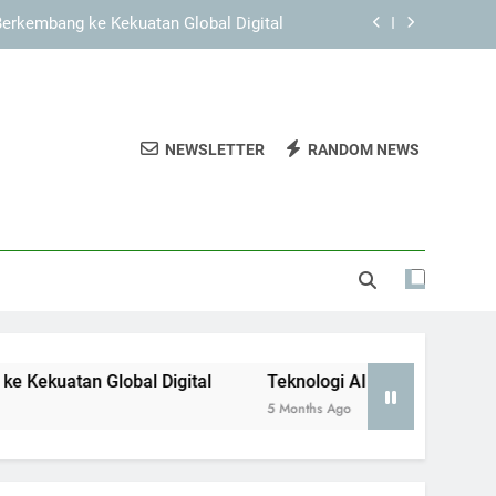
Berkembang ke Kekuatan Global Digital
e Modern dan Pengaruhnya bagi Gamer
alisasi Performa dan Keamanan Digital
NEWSLETTER
RANDOM NEWS
n Akses Praktis untuk Pengguna Modern
Berkembang ke Kekuatan Global Digital
e Modern dan Pengaruhnya bagi Gamer
alisasi Performa dan Keamanan Digital
lobal Digital
Teknologi AI dalam Game Modern dan P
5 Months Ago