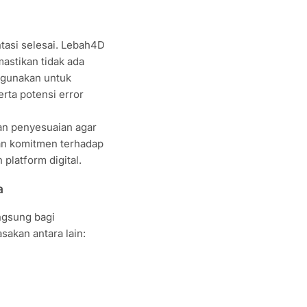
tasi selesai. Lebah4D
stikan tidak ada
igunakan untuk
rta potensi error
an penyesuaian agar
an komitmen terhadap
platform digital.
a
ngsung bagi
sakan antara lain: