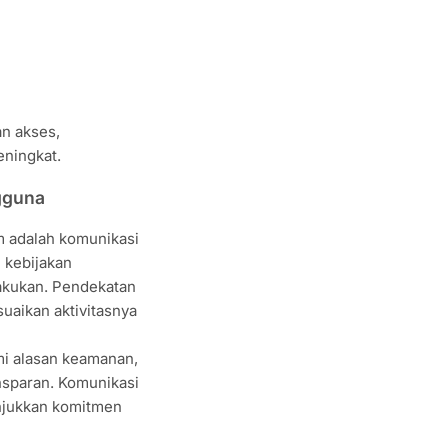
an akses,
eningkat.
gguna
m adalah komunikasi
 kebijakan
akukan. Pendekatan
uaikan aktivitasnya
mi alasan keamanan,
nsparan. Komunikasi
jukkan komitmen