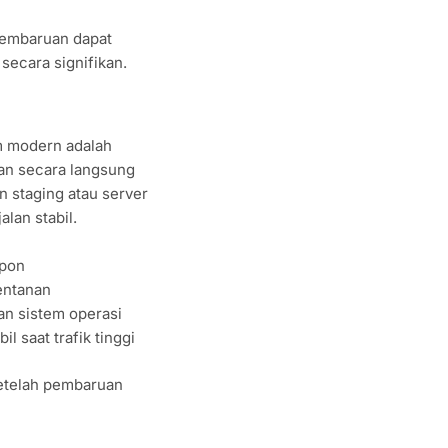
pembaruan dapat
ecara signifikan.
m modern adalah
an secara langsung
 staging atau server
lan stabil.
spon
entanan
an sistem operasi
l saat trafik tinggi
 setelah pembaruan