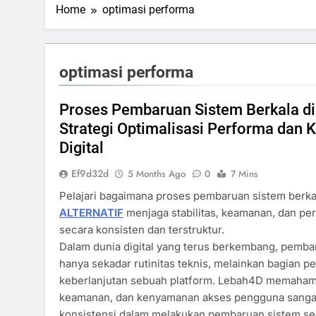
Home
optimasi performa
optimasi performa
Proses Pembaruan Sistem Berkala d
Strategi Optimalisasi Performa dan
Digital
Ef9d32d
5 Months Ago
0
7 Mins
Pelajari bagaimana proses pembaruan sistem berka
ALTERNATIF
menjaga stabilitas, keamanan, dan pe
secara konsisten dan terstruktur.
Dalam dunia digital yang terus berkembang, pemba
hanya sekadar rutinitas teknis, melainkan bagian pen
keberlanjutan sebuah platform. Lebah4D memahami 
keamanan, dan kenyamanan akses pengguna sanga
konsistensi dalam melakukan pembaruan sistem sec