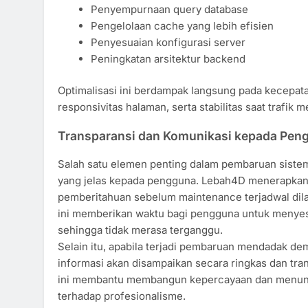
Penyempurnaan query database
Pengelolaan cache yang lebih efisien
Penyesuaian konfigurasi server
Peningkatan arsitektur backend
Optimalisasi ini berdampak langsung pada kecepat
responsivitas halaman, serta stabilitas saat trafik m
Transparansi dan Komunikasi kepada Pen
Salah satu elemen penting dalam pembaruan siste
yang jelas kepada pengguna. Lebah4D menerapkan
pemberitahuan sebelum maintenance terjadwal dil
ini memberikan waktu bagi pengguna untuk menyes
sehingga tidak merasa terganggu.
Selain itu, apabila terjadi pembaruan mendadak de
informasi akan disampaikan secara ringkas dan tra
ini membantu membangun kepercayaan dan menun
terhadap profesionalisme.