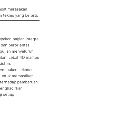
apat merasakan
teknis yang berarti.
pakan bagian integral
 dan berorientasi
ngujian menyeluruh,
jutan, Lebah4D mampu
isten.
stem bukan sekadar
ng untuk memastikan
n terhadap pembaruan
menghadirkan
i setiap