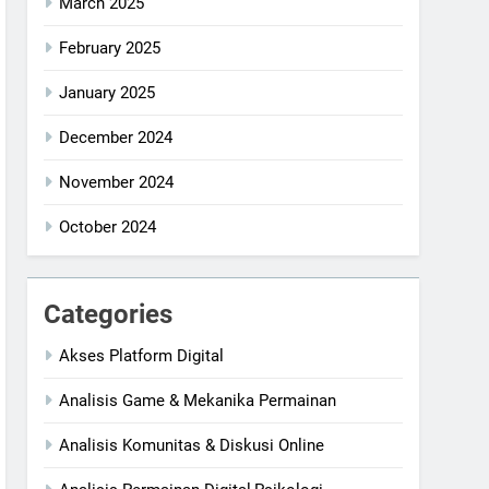
March 2025
February 2025
January 2025
December 2024
November 2024
October 2024
Categories
Akses Platform Digital
Analisis Game & Mekanika Permainan
Analisis Komunitas & Diskusi Online