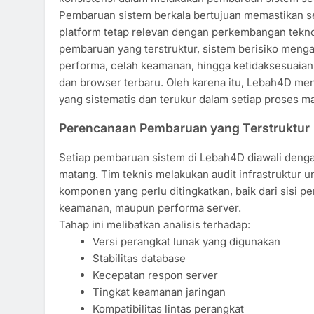
Pembaruan sistem berkala bertujuan memastikan 
platform tetap relevan dengan perkembangan tekno
pembaruan yang terstruktur, sistem berisiko meng
performa, celah keamanan, hingga ketidaksesuaia
dan browser terbaru. Oleh karena itu, Lebah4D m
yang sistematis dan terukur dalam setiap proses m
Perencanaan Pembaruan yang Terstruktur
Setiap pembaruan sistem di Lebah4D diawali deng
matang. Tim teknis melakukan audit infrastruktur u
komponen yang perlu ditingkatkan, baik dari sisi pe
keamanan, maupun performa server.
Tahap ini melibatkan analisis terhadap:
Versi perangkat lunak yang digunakan
Stabilitas database
Kecepatan respon server
Tingkat keamanan jaringan
Kompatibilitas lintas perangkat