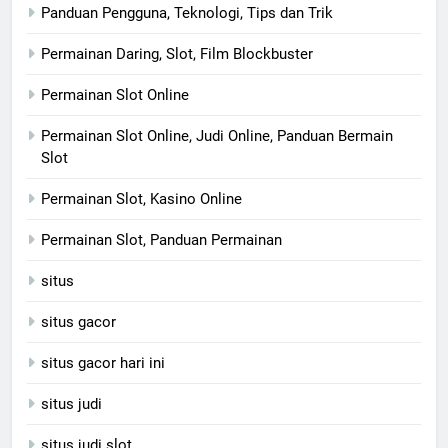
Panduan Pengguna, Teknologi, Tips dan Trik
Permainan Daring, Slot, Film Blockbuster
Permainan Slot Online
Permainan Slot Online, Judi Online, Panduan Bermain
Slot
Permainan Slot, Kasino Online
Permainan Slot, Panduan Permainan
situs
situs gacor
situs gacor hari ini
situs judi
situs judi slot