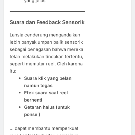
yang jelas
Suara dan Feedback Sensorik
Lansia cenderung mengandalkan
lebih banyak umpan balik sensorik
sebagai penegasan bahwa mereka
telah melakukan tindakan tertentu,
seperti memutar reel. Oleh karena
itu:
Suara klik yang pelan
namun tegas
Efek suara saat reel
berhenti
Getaran halus (untuk
ponsel)
… dapat membantu memperkuat