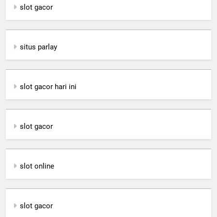
slot gacor
situs parlay
slot gacor hari ini
slot gacor
slot online
slot gacor