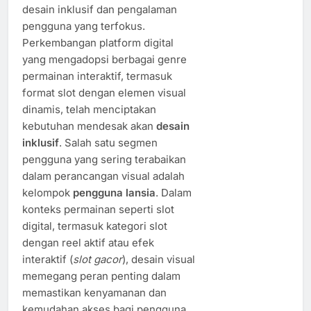
desain inklusif dan pengalaman
pengguna yang terfokus.
Perkembangan platform digital
yang mengadopsi berbagai genre
permainan interaktif, termasuk
format slot dengan elemen visual
dinamis, telah menciptakan
kebutuhan mendesak akan
desain
inklusif
. Salah satu segmen
pengguna yang sering terabaikan
dalam perancangan visual adalah
kelompok
pengguna lansia
. Dalam
konteks permainan seperti slot
digital, termasuk kategori slot
dengan reel aktif atau efek
interaktif (
slot gacor
), desain visual
memegang peran penting dalam
memastikan kenyamanan dan
kemudahan akses bagi pengguna