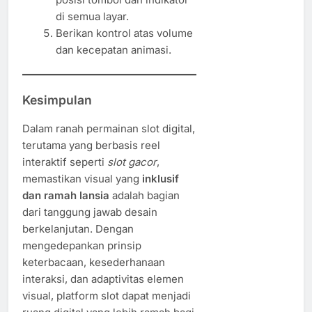
di semua layar.
Berikan kontrol atas volume
dan kecepatan animasi.
Kesimpulan
Dalam ranah permainan slot digital,
terutama yang berbasis reel
interaktif seperti
slot gacor
,
memastikan visual yang
inklusif
dan ramah lansia
adalah bagian
dari tanggung jawab desain
berkelanjutan. Dengan
mengedepankan prinsip
keterbacaan, kesederhanaan
interaksi, dan adaptivitas elemen
visual, platform slot dapat menjadi