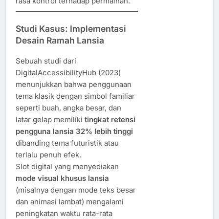
rasa kontrol terhadap permainan.
Studi Kasus: Implementasi
Desain Ramah Lansia
Sebuah studi dari
DigitalAccessibilityHub (2023)
menunjukkan bahwa penggunaan
tema klasik dengan simbol familiar
seperti buah, angka besar, dan
latar gelap memiliki
tingkat retensi
pengguna lansia 32% lebih tinggi
dibanding tema futuristik atau
terlalu penuh efek.
Slot digital yang menyediakan
mode visual khusus lansia
(misalnya dengan mode teks besar
dan animasi lambat) mengalami
peningkatan waktu rata-rata