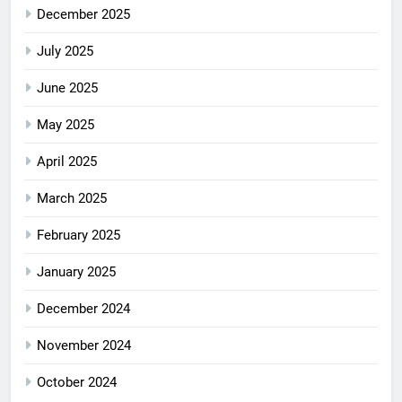
December 2025
July 2025
June 2025
May 2025
April 2025
March 2025
February 2025
January 2025
December 2024
November 2024
October 2024