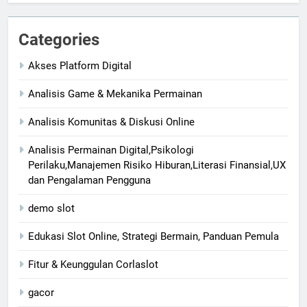
Categories
Akses Platform Digital
Analisis Game & Mekanika Permainan
Analisis Komunitas & Diskusi Online
Analisis Permainan Digital,Psikologi
Perilaku,Manajemen Risiko Hiburan,Literasi Finansial,UX
dan Pengalaman Pengguna
demo slot
Edukasi Slot Online, Strategi Bermain, Panduan Pemula
Fitur & Keunggulan Corlaslot
gacor