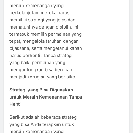
meraih kemenangan yang
berkelanjutan, mereka harus
memiliki strategi yang jelas dan
mematuhinya dengan disiplin. Ini
termasuk memilih permainan yang
tepat, mengelola taruhan dengan
bijaksana, serta mengetahui kapan
harus berhenti. Tanpa strategi
yang baik, permainan yang
menguntungkan bisa berubah
menjadi kerugian yang berisiko.
Strategi yang Bisa Digunakan
untuk Meraih Kemenangan Tanpa
Henti
Berikut adalah beberapa strategi
yang bisa Anda terapkan untuk
meraih kemenangan yang