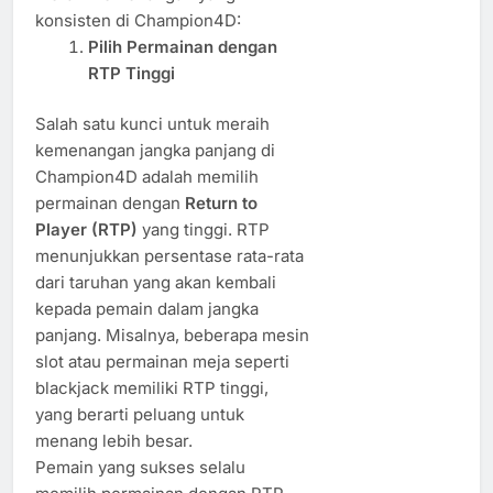
konsisten di Champion4D:
Pilih Permainan dengan
RTP Tinggi
Salah satu kunci untuk meraih
kemenangan jangka panjang di
Champion4D adalah memilih
permainan dengan
Return to
Player (RTP)
yang tinggi. RTP
menunjukkan persentase rata-rata
dari taruhan yang akan kembali
kepada pemain dalam jangka
panjang. Misalnya, beberapa mesin
slot atau permainan meja seperti
blackjack memiliki RTP tinggi,
yang berarti peluang untuk
menang lebih besar.
Pemain yang sukses selalu