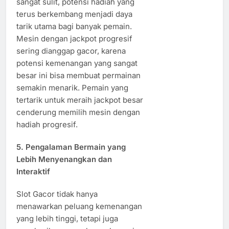
sangat sulit, potensi hadiah yang
terus berkembang menjadi daya
tarik utama bagi banyak pemain.
Mesin dengan jackpot progresif
sering dianggap gacor, karena
potensi kemenangan yang sangat
besar ini bisa membuat permainan
semakin menarik. Pemain yang
tertarik untuk meraih jackpot besar
cenderung memilih mesin dengan
hadiah progresif.
5. Pengalaman Bermain yang
Lebih Menyenangkan dan
Interaktif
Slot Gacor tidak hanya
menawarkan peluang kemenangan
yang lebih tinggi, tetapi juga