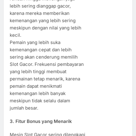
lebih sering dianggap gacor,
karena mereka memberikan
kemenangan yang lebih sering
meskipun dengan nilai yang lebih
kecil.
Pemain yang lebih suka
kemenangan cepat dan lebih
sering akan cenderung memilih
Slot Gacor. Frekuensi pembayaran
yang lebih tinggi membuat
permainan tetap menarik, karena
pemain dapat menikmati
kemenangan lebih banyak
meskipun tidak selalu dalam
jumlah besar.
3. Fitur Bonus yang Menarik
Mesin Slot Gacor sering dilengkapi