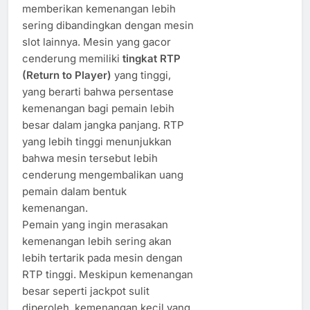
memberikan kemenangan lebih
sering dibandingkan dengan mesin
slot lainnya. Mesin yang gacor
cenderung memiliki
tingkat RTP
(Return to Player)
yang tinggi,
yang berarti bahwa persentase
kemenangan bagi pemain lebih
besar dalam jangka panjang. RTP
yang lebih tinggi menunjukkan
bahwa mesin tersebut lebih
cenderung mengembalikan uang
pemain dalam bentuk
kemenangan.
Pemain yang ingin merasakan
kemenangan lebih sering akan
lebih tertarik pada mesin dengan
RTP tinggi. Meskipun kemenangan
besar seperti jackpot sulit
diperoleh, kemenangan kecil yang