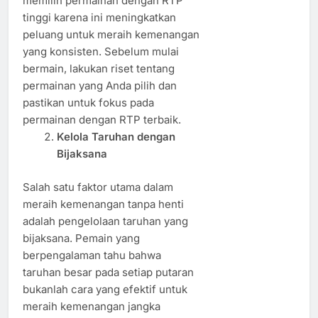
memilih permainan dengan RTP
tinggi karena ini meningkatkan
peluang untuk meraih kemenangan
yang konsisten. Sebelum mulai
bermain, lakukan riset tentang
permainan yang Anda pilih dan
pastikan untuk fokus pada
permainan dengan RTP terbaik.
Kelola Taruhan dengan
Bijaksana
Salah satu faktor utama dalam
meraih kemenangan tanpa henti
adalah pengelolaan taruhan yang
bijaksana. Pemain yang
berpengalaman tahu bahwa
taruhan besar pada setiap putaran
bukanlah cara yang efektif untuk
meraih kemenangan jangka