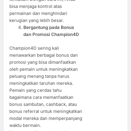
bisa menjaga kontrol atas
permainan dan menghindari
kerugian yang lebih besar.
Bergantung pada Bonus
dan Promosi Champion4D
Champion4D sering kali
menawarkan berbagai bonus dan
promosi yang bisa dimanfaatkan
oleh pemain untuk meningkatkan
peluang menang tanpa harus
meningkatkan taruhan mereka.
Pemain yang cerdas tahu
bagaimana cara memanfaatkan
bonus sambutan, cashback, atau
bonus referral untuk meningkatkan
modal mereka dan memperpanjang
waktu bermain.