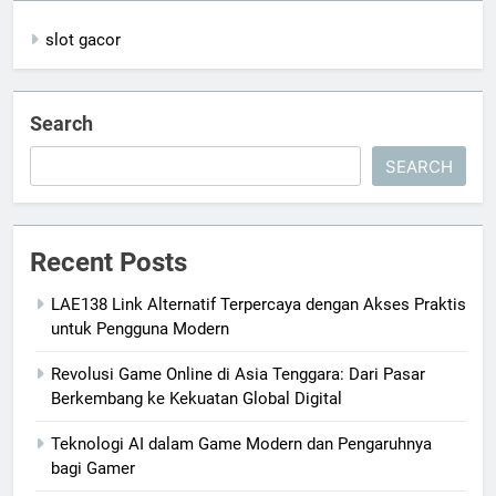
slot gacor
Search
SEARCH
Recent Posts
LAE138 Link Alternatif Terpercaya dengan Akses Praktis
untuk Pengguna Modern
Revolusi Game Online di Asia Tenggara: Dari Pasar
Berkembang ke Kekuatan Global Digital
Teknologi AI dalam Game Modern dan Pengaruhnya
bagi Gamer