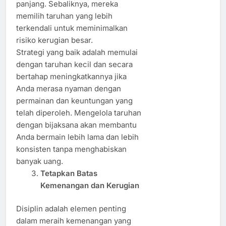
panjang. Sebaliknya, mereka
memilih taruhan yang lebih
terkendali untuk meminimalkan
risiko kerugian besar.
Strategi yang baik adalah memulai
dengan taruhan kecil dan secara
bertahap meningkatkannya jika
Anda merasa nyaman dengan
permainan dan keuntungan yang
telah diperoleh. Mengelola taruhan
dengan bijaksana akan membantu
Anda bermain lebih lama dan lebih
konsisten tanpa menghabiskan
banyak uang.
Tetapkan Batas
Kemenangan dan Kerugian
Disiplin adalah elemen penting
dalam meraih kemenangan yang