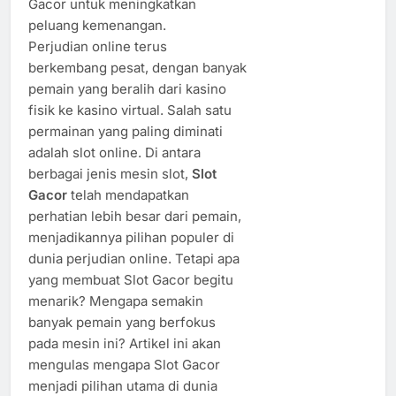
Gacor untuk meningkatkan
peluang kemenangan.
Perjudian online terus
berkembang pesat, dengan banyak
pemain yang beralih dari kasino
fisik ke kasino virtual. Salah satu
permainan yang paling diminati
adalah slot online. Di antara
berbagai jenis mesin slot,
Slot
Gacor
telah mendapatkan
perhatian lebih besar dari pemain,
menjadikannya pilihan populer di
dunia perjudian online. Tetapi apa
yang membuat Slot Gacor begitu
menarik? Mengapa semakin
banyak pemain yang berfokus
pada mesin ini? Artikel ini akan
mengulas mengapa Slot Gacor
menjadi pilihan utama di dunia