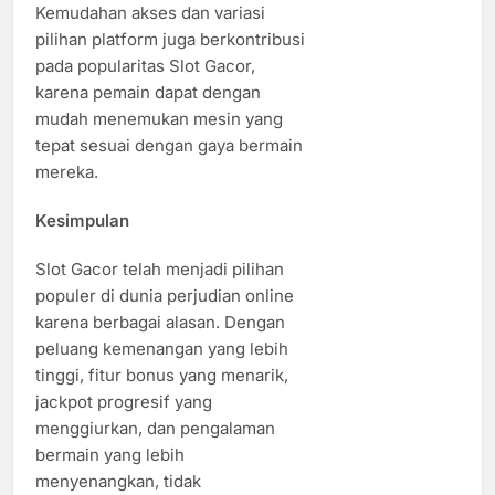
Kemudahan akses dan variasi
pilihan platform juga berkontribusi
pada popularitas Slot Gacor,
karena pemain dapat dengan
mudah menemukan mesin yang
tepat sesuai dengan gaya bermain
mereka.
Kesimpulan
Slot Gacor telah menjadi pilihan
populer di dunia perjudian online
karena berbagai alasan. Dengan
peluang kemenangan yang lebih
tinggi, fitur bonus yang menarik,
jackpot progresif yang
menggiurkan, dan pengalaman
bermain yang lebih
menyenangkan, tidak