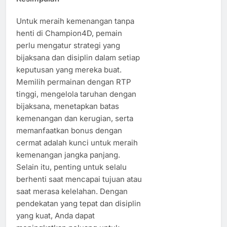
Untuk meraih kemenangan tanpa
henti di Champion4D, pemain
perlu mengatur strategi yang
bijaksana dan disiplin dalam setiap
keputusan yang mereka buat.
Memilih permainan dengan RTP
tinggi, mengelola taruhan dengan
bijaksana, menetapkan batas
kemenangan dan kerugian, serta
memanfaatkan bonus dengan
cermat adalah kunci untuk meraih
kemenangan jangka panjang.
Selain itu, penting untuk selalu
berhenti saat mencapai tujuan atau
saat merasa kelelahan. Dengan
pendekatan yang tepat dan disiplin
yang kuat, Anda dapat