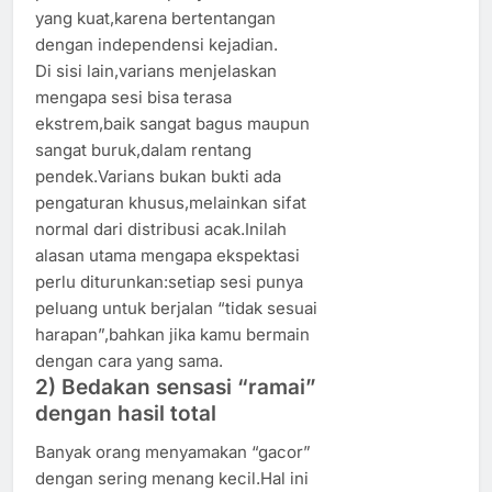
yang kuat,karena bertentangan
dengan independensi kejadian.
Di sisi lain,varians menjelaskan
mengapa sesi bisa terasa
ekstrem,baik sangat bagus maupun
sangat buruk,dalam rentang
pendek.Varians bukan bukti ada
pengaturan khusus,melainkan sifat
normal dari distribusi acak.Inilah
alasan utama mengapa ekspektasi
perlu diturunkan:setiap sesi punya
peluang untuk berjalan “tidak sesuai
harapan”,bahkan jika kamu bermain
dengan cara yang sama.
2) Bedakan sensasi “ramai”
dengan hasil total
Banyak orang menyamakan “gacor”
dengan sering menang kecil.Hal ini