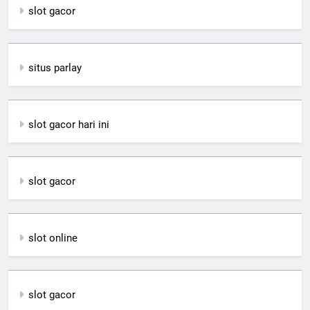
slot gacor
situs parlay
slot gacor hari ini
slot gacor
slot online
slot gacor