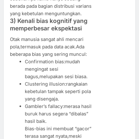
berada pada bagian distribusi varians
yang kebetulan menguntungkan.
3) Kenali bias kognitif yang
memperbesar ekspektasi
Otak manusia sangat ahli mencari
pola,termasuk pada data acak.Ada
beberapa bias yang sering muncul:
Confirmation bias:mudah
mengingat sesi
bagus,melupakan sesi biasa.
Clustering illusion:rangkaian
kebetulan tampak seperti pola
yang disengaja.
Gambler’s fallacy:merasa hasil
buruk harus segera “dibalas”
hasil baik.
Bias-bias ini membuat “gacor”
terasa sangat nyata,meski