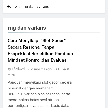
Home
rng dan varians
rng dan varians
Cara Menyikapi “Slot Gacor”
Secara Rasional Tanpa
Ekspektasi Berlebihan:Panduan
Mindset,Kontrol,dan Evaluasi
ef9d32d
6 months ago
0
8
mins
Panduan menyikapi slot gacor secara
rasional dengan memahami
RNG,RTP,varians,bias persepsi,serta
menerapkan batas sesi,aturan
berhenti,dan evaluasi berbasis data.