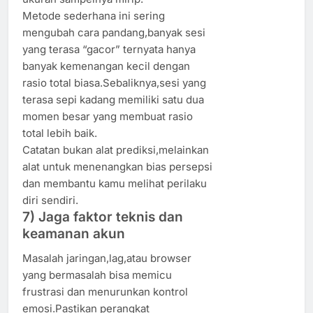
Metode sederhana ini sering
mengubah cara pandang,banyak sesi
yang terasa “gacor” ternyata hanya
banyak kemenangan kecil dengan
rasio total biasa.Sebaliknya,sesi yang
terasa sepi kadang memiliki satu dua
momen besar yang membuat rasio
total lebih baik.
Catatan bukan alat prediksi,melainkan
alat untuk menenangkan bias persepsi
dan membantu kamu melihat perilaku
diri sendiri.
7) Jaga faktor teknis dan
keamanan akun
Masalah jaringan,lag,atau browser
yang bermasalah bisa memicu
frustrasi dan menurunkan kontrol
emosi.Pastikan perangkat