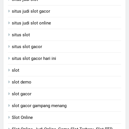
situs judi slot gacor
situs judi slot online
situs slot
situs slot gacor
situs slot gacor hari ini
slot
slot demo
slot gacor
slot gacor gampang menang
Slot Online