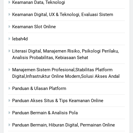
Keamanan Data, Teknologi
Keamanan Digital, UX & Teknologi, Evaluasi Sistem
Keamanan Slot Online
lebah4d
Literasi Digital, Manajemen Risiko, Psikologi Perilaku,
Analisis Probabilitas, Kebiasaan Sehat
Manajemen Sistem Profesional,Stabilitas Platform
Digital,Infrastruktur Online Modern,Solusi Akses Andal
Panduan & Ulasan Platform
Panduan Akses Situs & Tips Keamanan Online
Panduan Bermain & Analisis Pola
Panduan Bermain, Hiburan Digital, Permainan Online