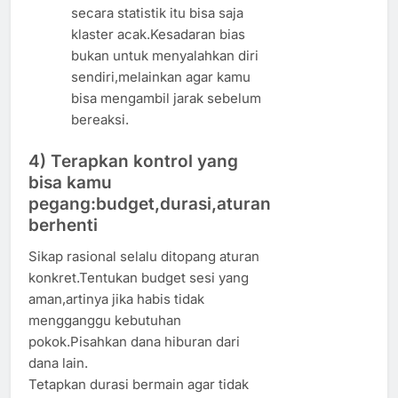
secara statistik itu bisa saja
klaster acak.Kesadaran bias
bukan untuk menyalahkan diri
sendiri,melainkan agar kamu
bisa mengambil jarak sebelum
bereaksi.
4) Terapkan kontrol yang
bisa kamu
pegang:budget,durasi,aturan
berhenti
Sikap rasional selalu ditopang aturan
konkret.Tentukan budget sesi yang
aman,artinya jika habis tidak
mengganggu kebutuhan
pokok.Pisahkan dana hiburan dari
dana lain.
Tetapkan durasi bermain agar tidak