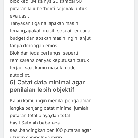
blok kecil.Misalnya 20 sampai 50
putaran lalu berhenti sejenak untuk
evaluasi.
Tanyakan tiga hal:apakah masih
tenang,apakah masih sesuai rencana
budget,dan apakah masih ingin lanjut
tanpa dorongan emosi.
Blok dan jeda berfungsi seperti
rem,karena banyak keputusan buruk
terjadi saat kamu masuk mode
autopilot.
6) Catat data minimal agar
penilaian lebih objektif
Kalau kamu ingin menilai pengalaman
jangka panjang,catat minimal jumlah
putaran,total biaya,dan total
hasil.Setelah beberapa
sesi,bandingkan per 100 putaran agar
ukuran sampelnya mirip.