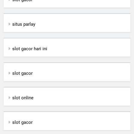
situs parlay
slot gacor hari ini
slot gacor
slot online
slot gacor