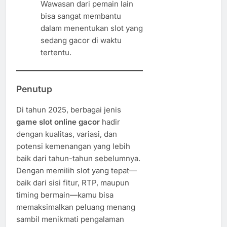
Wawasan dari pemain lain
bisa sangat membantu
dalam menentukan slot yang
sedang gacor di waktu
tertentu.
Penutup
Di tahun 2025, berbagai jenis
game slot online gacor
hadir
dengan kualitas, variasi, dan
potensi kemenangan yang lebih
baik dari tahun-tahun sebelumnya.
Dengan memilih slot yang tepat—
baik dari sisi fitur, RTP, maupun
timing bermain—kamu bisa
memaksimalkan peluang menang
sambil menikmati pengalaman