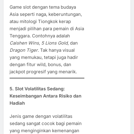
Game slot dengan tema budaya
Asia seperti naga, keberuntungan,
atau mitologi Tiongkok kerap
menjadi pilihan para pemain di Asia
Tenggara. Contohnya adalah
Caishen Wins
,
5 Lions Gold
, dan
Dragon Tiger
. Tak hanya visual
yang memukau, tetapi juga hadir
dengan fitur wild, bonus, dan
jackpot progresif yang menarik.
5.
Slot Volatilitas Sedang:
Keseimbangan Antara Risiko dan
Hadiah
Jenis game dengan volatilitas
sedang sangat cocok bagi pemain
yang menginginkan kemenangan