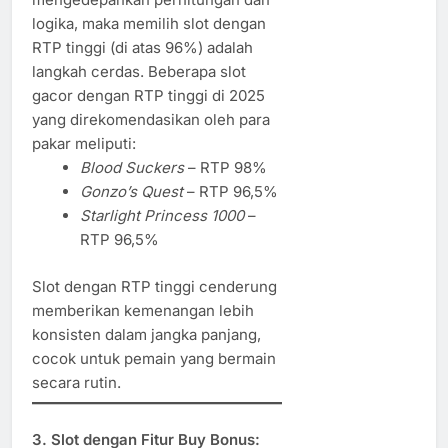
logika, maka memilih slot dengan
RTP tinggi (di atas 96%) adalah
langkah cerdas. Beberapa slot
gacor dengan RTP tinggi di 2025
yang direkomendasikan oleh para
pakar meliputi:
Blood Suckers
– RTP 98%
Gonzo’s Quest
– RTP 96,5%
Starlight Princess 1000
–
RTP 96,5%
Slot dengan RTP tinggi cenderung
memberikan kemenangan lebih
konsisten dalam jangka panjang,
cocok untuk pemain yang bermain
secara rutin.
3.
Slot dengan Fitur Buy Bonus: