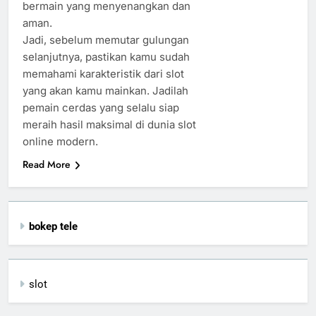
bermain yang menyenangkan dan
aman.
Jadi, sebelum memutar gulungan
selanjutnya, pastikan kamu sudah
memahami karakteristik dari slot
yang akan kamu mainkan. Jadilah
pemain cerdas yang selalu siap
meraih hasil maksimal di dunia slot
online modern.
Read More
bokep tele
slot