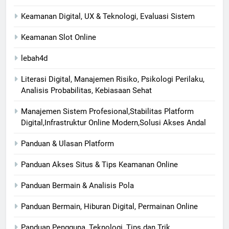
Keamanan Digital, UX & Teknologi, Evaluasi Sistem
Keamanan Slot Online
lebah4d
Literasi Digital, Manajemen Risiko, Psikologi Perilaku,
Analisis Probabilitas, Kebiasaan Sehat
Manajemen Sistem Profesional,Stabilitas Platform
Digital,Infrastruktur Online Modern,Solusi Akses Andal
Panduan & Ulasan Platform
Panduan Akses Situs & Tips Keamanan Online
Panduan Bermain & Analisis Pola
Panduan Bermain, Hiburan Digital, Permainan Online
Panduan Pengguna, Teknologi, Tips dan Trik