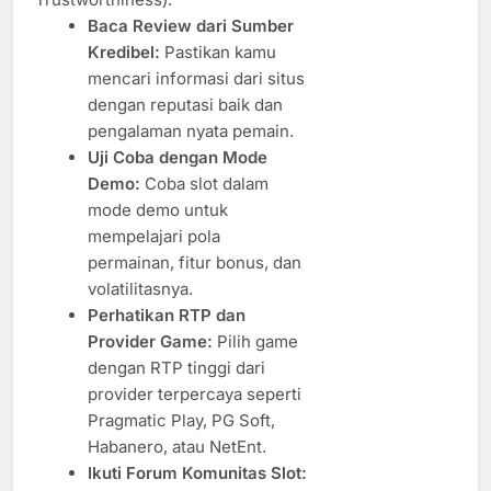
Baca Review dari Sumber
Kredibel:
Pastikan kamu
mencari informasi dari situs
dengan reputasi baik dan
pengalaman nyata pemain.
Uji Coba dengan Mode
Demo:
Coba slot dalam
mode demo untuk
mempelajari pola
permainan, fitur bonus, dan
volatilitasnya.
Perhatikan RTP dan
Provider Game:
Pilih game
dengan RTP tinggi dari
provider terpercaya seperti
Pragmatic Play, PG Soft,
Habanero, atau NetEnt.
Ikuti Forum Komunitas Slot: