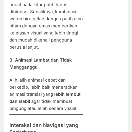
pucat pada latar putih harus
dihindari. Sebaliknya, kombinasi
warna biru gelap dengan putih atau
hitam dengan emas memberikan
kejelasan visual yang lebih tinggi
dan mudah dikenali pengguna
berusia lanjut.
3.
Animasi Lambat dan Tidak
Mengganggu
Alih-alih animasi cepat dan
berkedip, lebih baik menerapkan
animasi transisi yang
lebih lembut
dan stabil
agar tidak membuat
bingung atau lelah secara visual.
Interaksi dan Navigasi yang