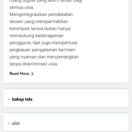
ruang digital yang lebih ramah bagi
semua usia.
Mengintegrasikan pendekatan
desain yang memperhatikan
kelompok lansia bukan hanya
mendukung keberagaman
pengguna, tapi juga memperluas
jangkauan pengalaman bermain
yang nyaman dan menyenangkan
tanpa diskriminasi usia.
Read More
bokep tele
slot