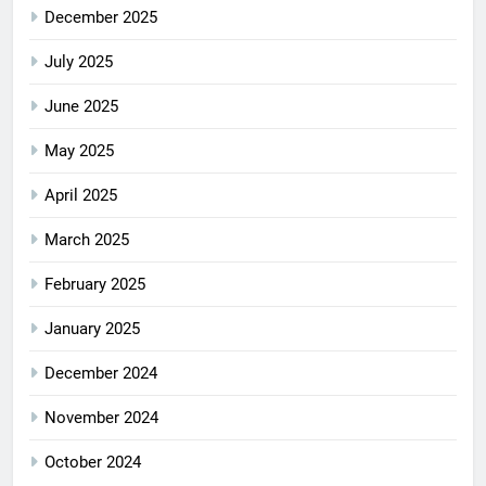
December 2025
July 2025
June 2025
May 2025
April 2025
March 2025
February 2025
January 2025
December 2024
November 2024
October 2024