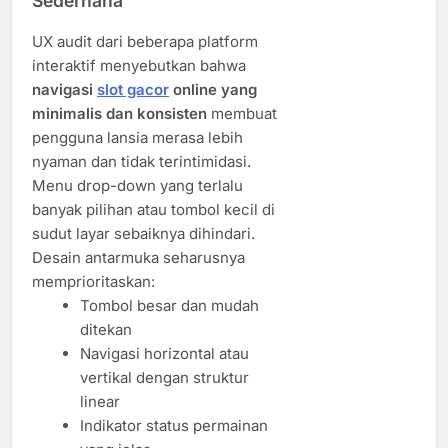
Sederhana
UX audit dari beberapa platform
interaktif menyebutkan bahwa
navigasi
slot gacor
online yang
minimalis dan konsisten
membuat
pengguna lansia merasa lebih
nyaman dan tidak terintimidasi.
Menu drop-down yang terlalu
banyak pilihan atau tombol kecil di
sudut layar sebaiknya dihindari.
Desain antarmuka seharusnya
memprioritaskan:
Tombol besar dan mudah
ditekan
Navigasi horizontal atau
vertikal dengan struktur
linear
Indikator status permainan