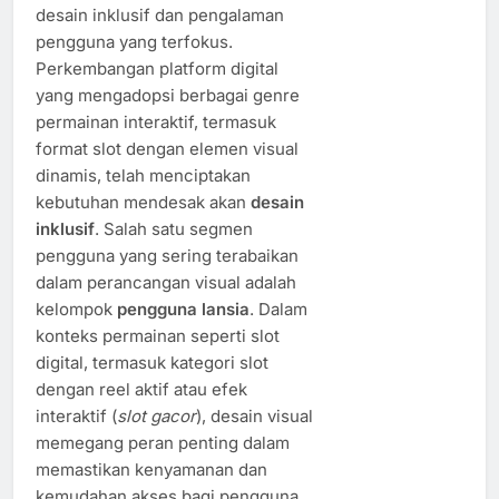
desain inklusif dan pengalaman
pengguna yang terfokus.
Perkembangan platform digital
yang mengadopsi berbagai genre
permainan interaktif, termasuk
format slot dengan elemen visual
dinamis, telah menciptakan
kebutuhan mendesak akan
desain
inklusif
. Salah satu segmen
pengguna yang sering terabaikan
dalam perancangan visual adalah
kelompok
pengguna lansia
. Dalam
konteks permainan seperti slot
digital, termasuk kategori slot
dengan reel aktif atau efek
interaktif (
slot gacor
), desain visual
memegang peran penting dalam
memastikan kenyamanan dan
kemudahan akses bagi pengguna