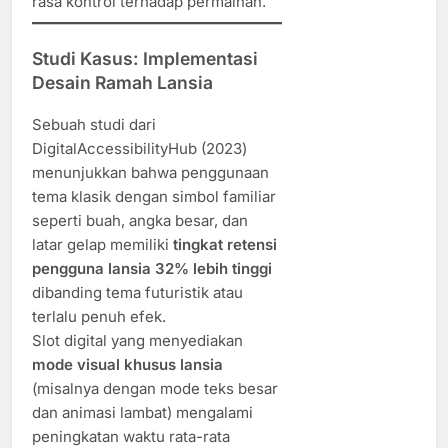
rasa kontrol terhadap permainan.
Studi Kasus: Implementasi
Desain Ramah Lansia
Sebuah studi dari
DigitalAccessibilityHub (2023)
menunjukkan bahwa penggunaan
tema klasik dengan simbol familiar
seperti buah, angka besar, dan
latar gelap memiliki
tingkat retensi
pengguna lansia 32% lebih tinggi
dibanding tema futuristik atau
terlalu penuh efek.
Slot digital yang menyediakan
mode visual khusus lansia
(misalnya dengan mode teks besar
dan animasi lambat) mengalami
peningkatan waktu rata-rata