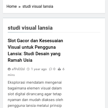
Home
studi visual lansia
studi visual lansia
Slot Gacor dan Kesesuaian
Visual untuk Pengguna
Lansia: Studi Desain yang
Ramah Usia
ef9d32d
1 year ago
0
6
mins
Eksplorasi mendalam mengenai
bagaimana elemen visual dalam
slot digital dirancang agar tetap
nyaman dan mudah diakses oleh
pengguna lansia melalui prinsip