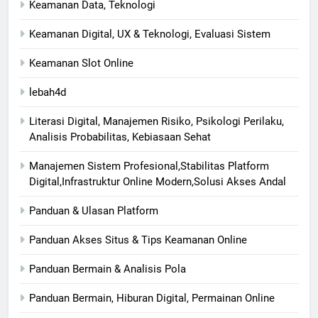
Keamanan Data, Teknologi
Keamanan Digital, UX & Teknologi, Evaluasi Sistem
Keamanan Slot Online
lebah4d
Literasi Digital, Manajemen Risiko, Psikologi Perilaku,
Analisis Probabilitas, Kebiasaan Sehat
Manajemen Sistem Profesional,Stabilitas Platform
Digital,Infrastruktur Online Modern,Solusi Akses Andal
Panduan & Ulasan Platform
Panduan Akses Situs & Tips Keamanan Online
Panduan Bermain & Analisis Pola
Panduan Bermain, Hiburan Digital, Permainan Online