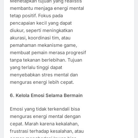
Menetapkan tujuan yang realistis
membantu menjaga energi mental
tetap positif. Fokus pada
pencapaian kecil yang dapat
diukur, seperti meningkatkan
akurasi, koordinasi tim, atau
pemahaman mekanisme game,
membuat pemain merasa progresif
tanpa tekanan berlebihan. Tujuan
yang terlalu tinggi dapat
menyebabkan stres mental dan
menguras energi lebih cepat.
6. Kelola Emosi Selama Bermain
Emosi yang tidak terkendali bisa
menguras energi mental dengan
cepat. Marah karena kekalahan,
frustrasi terhadap kesalahan, atau