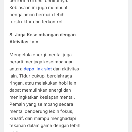
performa di sesi berikutnya.
Kebiasaan ini juga membuat
pengalaman bermain lebih
terstruktur dan terkontrol.
8. Jaga Keseimbangan dengan
Aktivitas Lain
Mengelola energi mental juga
berarti menjaga keseimbangan
antara
depo link slot
dan aktivitas
lain. Tidur cukup, berolahraga
ringan, atau melakukan hobi lain
dapat memulihkan energi dan
meningkatkan kesiapan mental.
Pemain yang seimbang secara
mental cenderung lebih fokus,
kreatif, dan mampu menghadapi
tekanan dalam game dengan lebih