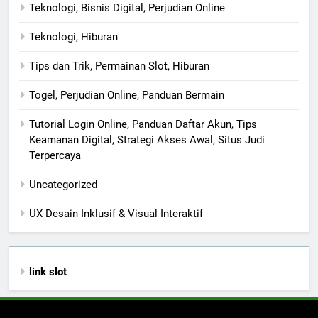
Teknologi, Bisnis Digital, Perjudian Online
Teknologi, Hiburan
Tips dan Trik, Permainan Slot, Hiburan
Togel, Perjudian Online, Panduan Bermain
Tutorial Login Online, Panduan Daftar Akun, Tips
Keamanan Digital, Strategi Akses Awal, Situs Judi
Terpercaya
Uncategorized
UX Desain Inklusif & Visual Interaktif
link slot