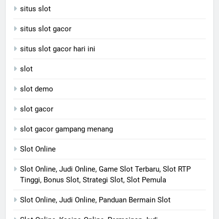
situs slot
situs slot gacor
situs slot gacor hari ini
slot
slot demo
slot gacor
slot gacor gampang menang
Slot Online
Slot Online, Judi Online, Game Slot Terbaru, Slot RTP
Tinggi, Bonus Slot, Strategi Slot, Slot Pemula
Slot Online, Judi Online, Panduan Bermain Slot