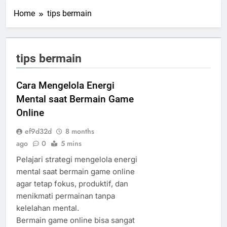
Home
tips bermain
tips bermain
Cara Mengelola Energi
Mental saat Bermain Game
Online
ef9d32d
8 months
ago
0
5 mins
Pelajari strategi mengelola energi
mental saat bermain game online
agar tetap fokus, produktif, dan
menikmati permainan tanpa
kelelahan mental.
Bermain game online bisa sangat