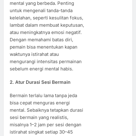
mental yang berbeda. Penting
untuk mengenali tanda-tanda
kelelahan, seperti kesulitan fokus,
lambat dalam membuat keputusan,
atau meningkatnya emosi negatif.
Dengan memahami batas diri,
pemain bisa menentukan kapan
waktunya istirahat atau
mengurangi intensitas permainan
sebelum energi mental habis.
2. Atur Durasi Sesi Bermain
Bermain terlalu lama tanpa jeda
bisa cepat menguras energi
mental. Sebaiknya tetapkan durasi
sesi bermain yang realistis,
misalnya 1–2 jam per sesi dengan
istirahat singkat setiap 30–45