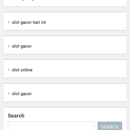
slot gacor hari ini
slot gacor
slot online
slot gacor
Search
SEARCH