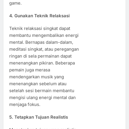
game.
4. Gunakan Teknik Relaksasi
Teknik relaksasi singkat dapat
membantu mengembalikan energi
mental. Bernapas dalam-dalam,
meditasi singkat, atau peregangan
ringan di sela permainan dapat
menenangkan pikiran. Beberapa
pemain juga merasa
mendengarkan musik yang
menenangkan sebelum atau
setelah sesi bermain membantu
mengisi ulang energi mental dan
menjaga fokus.
5. Tetapkan Tujuan Realistis