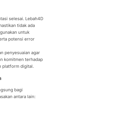
tasi selesai. Lebah4D
stikan tidak ada
igunakan untuk
rta potensi error
an penyesuaian agar
an komitmen terhadap
platform digital.
a
ngsung bagi
sakan antara lain: