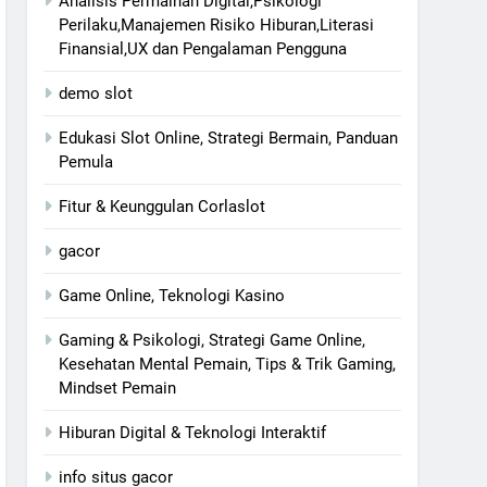
Analisis Permainan Digital,Psikologi
Perilaku,Manajemen Risiko Hiburan,Literasi
Finansial,UX dan Pengalaman Pengguna
demo slot
Edukasi Slot Online, Strategi Bermain, Panduan
Pemula
Fitur & Keunggulan Corlaslot
gacor
Game Online, Teknologi Kasino
Gaming & Psikologi, Strategi Game Online,
Kesehatan Mental Pemain, Tips & Trik Gaming,
Mindset Pemain
Hiburan Digital & Teknologi Interaktif
info situs gacor