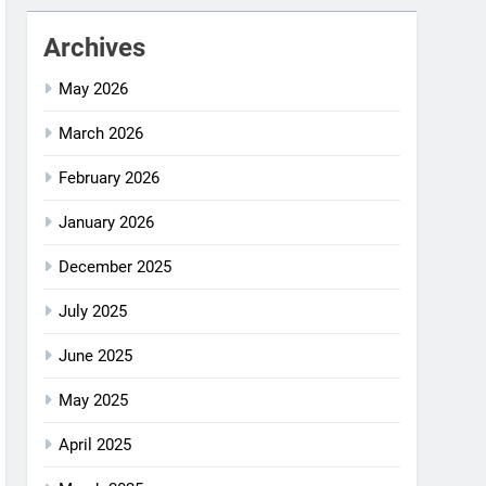
Archives
May 2026
March 2026
February 2026
January 2026
December 2025
July 2025
June 2025
May 2025
April 2025