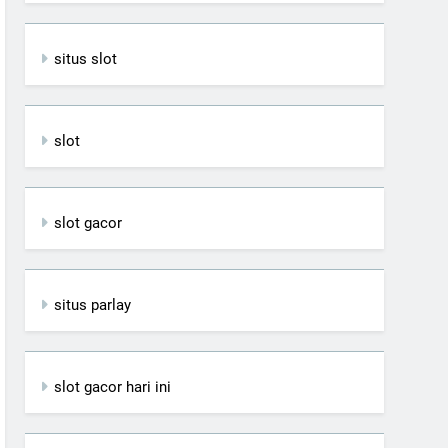
situs slot
slot
slot gacor
situs parlay
slot gacor hari ini