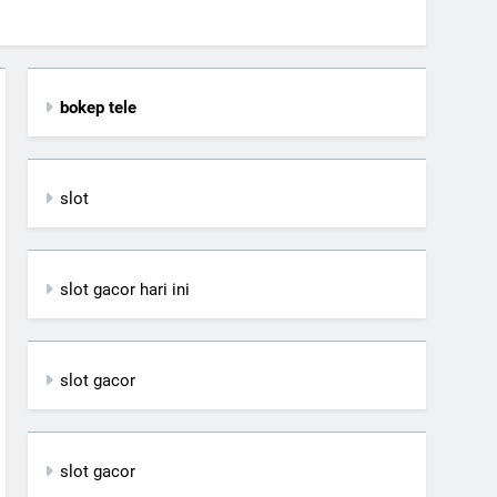
bokep tele
slot
slot gacor hari ini
slot gacor
slot gacor