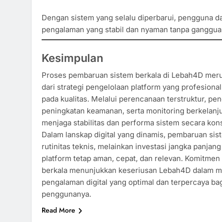
Dengan sistem yang selalu diperbarui, pengguna d
pengalaman yang stabil dan nyaman tanpa gangguan 
Kesimpulan
Proses pembaruan sistem berkala di Lebah4D meru
dari strategi pengelolaan platform yang profesional
pada kualitas. Melalui perencanaan terstruktur, pe
peningkatan keamanan, serta monitoring berkelan
menjaga stabilitas dan performa sistem secara kons
Dalam lanskap digital yang dinamis, pembaruan si
rutinitas teknis, melainkan investasi jangka panja
platform tetap aman, cepat, dan relevan. Komitme
berkala menunjukkan keseriusan Lebah4D dalam 
pengalaman digital yang optimal dan terpercaya bag
penggunanya.
Read More