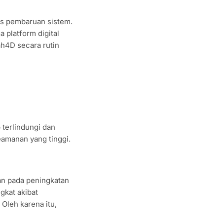
s pembaruan sistem.
platform digital
ah4D secara rutin
 terlindungi dan
eamanan yang tinggi.
m
an pada peningkatan
gkat akibat
 Oleh karena itu,