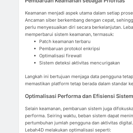
Pembaruan Keamanan sebagai Prioritas
Keamanan menjadi aspek utama dalam setiap prose
Ancaman siber berkembang dengan cepat, sehingga 
perlu menyesuaikan diri secara berkelanjutan. Leb
memperbarui sistem keamanan, termasuk:
Patch keamanan terbaru
Pembaruan protokol enkripsi
Optimalisasi firewall
Sistem deteksi aktivitas mencurigakan
Langkah ini bertujuan menjaga data pengguna tetap
memastikan platform tetap berada dalam standar k
Optimalisasi Performa dan Efisiensi Siste
Selain keamanan, pembaruan sistem juga difokusk
performa. Seiring waktu, beban sistem dapat menin
pertumbuhan jumlah pengguna dan aktivitas digital.
Lebah4D melakukan optimalisasi seperti: