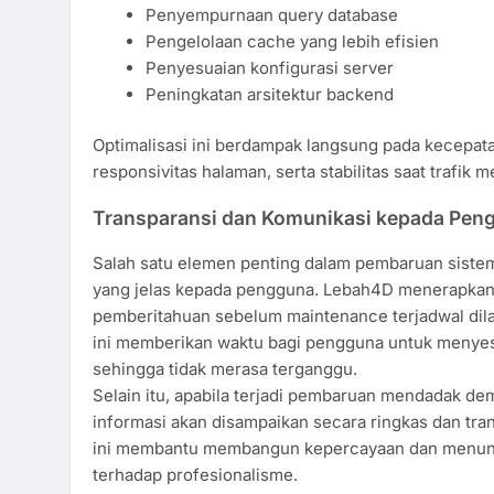
Penyempurnaan query database
Pengelolaan cache yang lebih efisien
Penyesuaian konfigurasi server
Peningkatan arsitektur backend
Optimalisasi ini berdampak langsung pada kecepat
responsivitas halaman, serta stabilitas saat trafik m
Transparansi dan Komunikasi kepada Pen
Salah satu elemen penting dalam pembaruan siste
yang jelas kepada pengguna. Lebah4D menerapkan
pemberitahuan sebelum maintenance terjadwal dil
ini memberikan waktu bagi pengguna untuk menyes
sehingga tidak merasa terganggu.
Selain itu, apabila terjadi pembaruan mendadak de
informasi akan disampaikan secara ringkas dan tra
ini membantu membangun kepercayaan dan menun
terhadap profesionalisme.