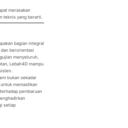
apat merasakan
teknis yang berarti.
pakan bagian integral
 dan berorientasi
ngujian menyeluruh,
jutan, Lebah4D mampu
isten.
stem bukan sekadar
ng untuk memastikan
n terhadap pembaruan
menghadirkan
i setiap