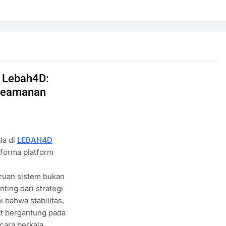
i Lebah4D:
 Keamanan
la di
LEBAH4D
rforma platform
ruan sistem bukan
ting dari strategi
bahwa stabilitas,
t bergantung pada
ara berkala.