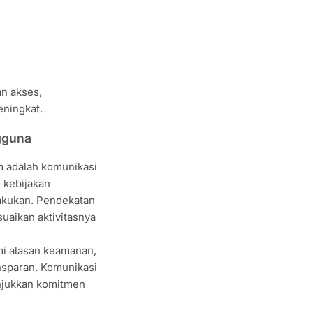
an akses,
eningkat.
gguna
m adalah komunikasi
 kebijakan
akukan. Pendekatan
uaikan aktivitasnya
mi alasan keamanan,
nsparan. Komunikasi
jukkan komitmen