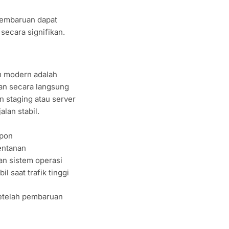
pembaruan dapat
ecara signifikan.
m modern adalah
an secara langsung
 staging atau server
lan stabil.
spon
entanan
an sistem operasi
l saat trafik tinggi
 setelah pembaruan