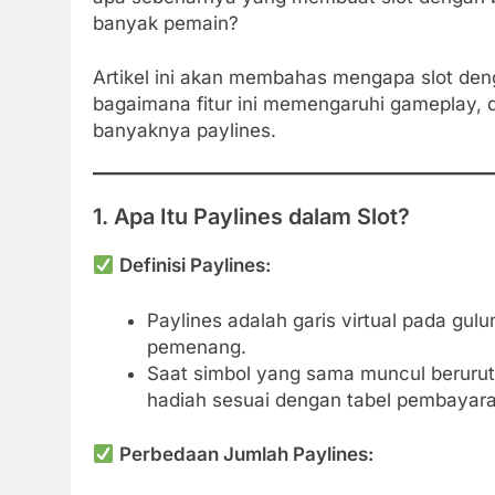
banyak pemain?
Artikel ini akan membahas mengapa slot deng
bagaimana fitur ini memengaruhi gameplay, 
banyaknya paylines.
1. Apa Itu Paylines dalam Slot?
Definisi Paylines:
Paylines adalah garis virtual pada gu
pemenang.
Saat simbol yang sama muncul berurut
hadiah sesuai dengan tabel pembayara
Perbedaan Jumlah Paylines: