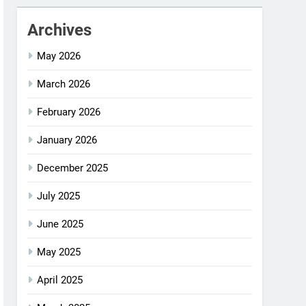
Archives
May 2026
March 2026
February 2026
January 2026
December 2025
July 2025
June 2025
May 2025
April 2025