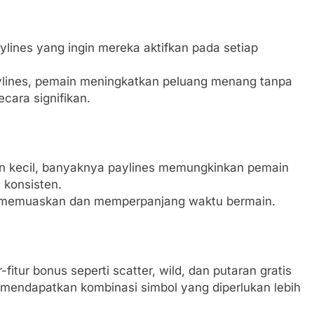
lines yang ingin mereka aktifkan pada setiap
ylines, pemain meningkatkan peluang menang tanpa
cara signifikan.
n kecil, banyaknya paylines memungkinkan pemain
 konsisten.
ih memuaskan dan memperpanjang waktu bermain.
fitur bonus seperti scatter, wild, dan putaran gratis
 mendapatkan kombinasi simbol yang diperlukan lebih