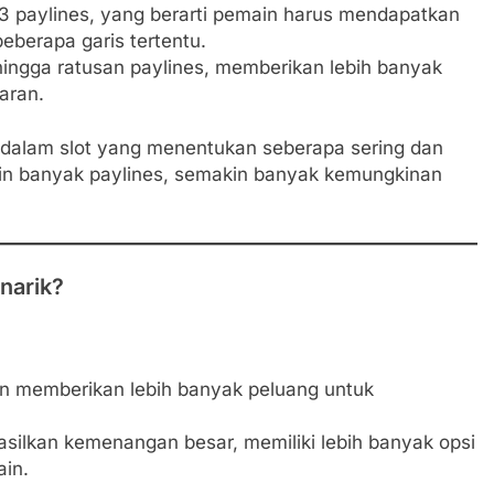
3 paylines, yang berarti pemain harus mendapatkan
beberapa garis tertentu.
ingga ratusan paylines, memberikan lebih banyak
aran.
 dalam slot yang menentukan seberapa sering dan
in banyak paylines, semakin banyak kemungkinan
narik?
an memberikan lebih banyak peluang untuk
silkan kemenangan besar, memiliki lebih banyak opsi
in.