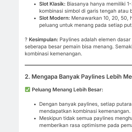
Slot Klasik:
Biasanya hanya memiliki 1-
kombinasi simbol di garis tengah atau 
Slot Modern:
Menawarkan 10, 20, 50, h
peluang untuk menang pada setiap put
?
Kesimpulan:
Paylines adalah elemen dasar
seberapa besar pemain bisa menang. Semak
kombinasi kemenangan.
2. Mengapa Banyak Paylines Lebih Me
Peluang Menang Lebih Besar:
Dengan banyak paylines, setiap putar
mendapatkan kombinasi kemenangan.
Meskipun tidak semua paylines mengha
memberikan rasa optimisme pada pema