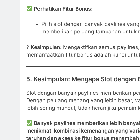
Perhatikan Fitur Bonus:
Pilih slot dengan banyak paylines yang
memberikan peluang tambahan untuk me
?
Kesimpulan:
Mengaktifkan semua paylines, m
memanfaatkan fitur bonus adalah kunci untu
5. Kesimpulan: Mengapa Slot dengan 
Slot dengan banyak paylines memberikan pe
Dengan peluang menang yang lebih besar, va
lebih sering muncul, tidak heran jika pemain le
Banyak paylines memberikan lebih banya
menikmati kombinasi kemenangan yang variat
taruhan dan akses ke fitur bonus menambah 