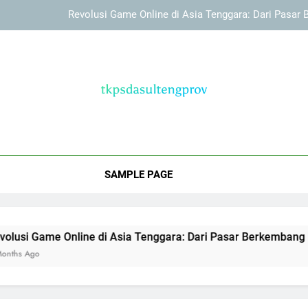
Revolusi Game Online di Asia Tenggara: Dari Pasar 
Teknologi AI dalam Gam
Proses Pembaruan Sistem Berkala di Lebah4D: Strategi Optim
LAE138 Link Alternatif Terpercaya denga
PSDAS Sulteng Prov
Revolusi Game Online di Asia Tenggara: Dari Pasar 
 Pendidikan Anak Usia Dini Di TK PSDAS Sulteng Prov.
Teknologi AI dalam Gam
SAMPLE PAGE
Proses Pembaruan Sistem Berkala di Lebah4D: Strategi Optim
nline di Asia Tenggara: Dari Pasar Berkembang ke Kekuatan G