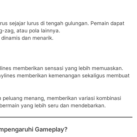
arus sejajar lurus di tengah gulungan. Pemain dapat
-zag, atau pola lainnya.
 dinamis dan menarik.
aylines memberikan sensasi yang lebih memuaskan.
 paylines memberikan kemenangan sekaligus membuat
 peluang menang, memberikan variasi kombinasi
ermain yang lebih seru dan mendebarkan.
empengaruhi Gameplay?