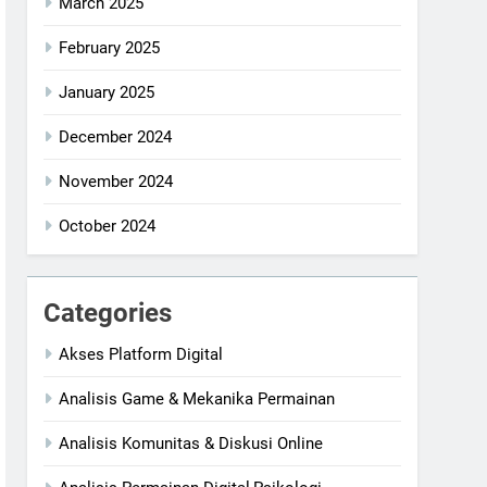
March 2025
February 2025
January 2025
December 2024
November 2024
October 2024
Categories
Akses Platform Digital
Analisis Game & Mekanika Permainan
Analisis Komunitas & Diskusi Online