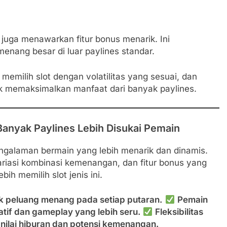
 juga menawarkan fitur bonus menarik. Ini
nang besar di luar paylines standar.
emilih slot dengan volatilitas yang sesuai, dan
k memaksimalkan manfaat dari banyak paylines.
Banyak Paylines Lebih Disukai Pemain
ngalaman bermain yang lebih menarik dan dinamis.
riasi kombinasi kemenangan, dan fitur bonus yang
bih memilih slot jenis ini.
k peluang menang pada setiap putaran.
Pemain
if dan gameplay yang lebih seru.
Fleksibilitas
nilai hiburan dan potensi kemenangan.