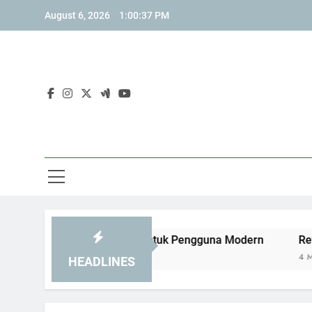
Skip
August 6, 2026
1:00:38 PM
to
content
TK 
Mendukung
n Akses Praktis untuk Pengguna Modern
Revolusi Game O
4 Months Ago
HEADLINES