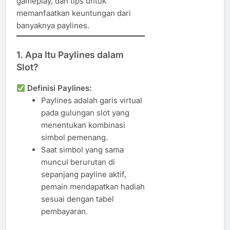
gameplay, dan tips untuk
memanfaatkan keuntungan dari
banyaknya paylines.
1. Apa Itu Paylines dalam
Slot?
Definisi Paylines:
Paylines adalah garis virtual
pada gulungan slot yang
menentukan kombinasi
simbol pemenang.
Saat simbol yang sama
muncul berurutan di
sepanjang payline aktif,
pemain mendapatkan hadiah
sesuai dengan tabel
pembayaran.