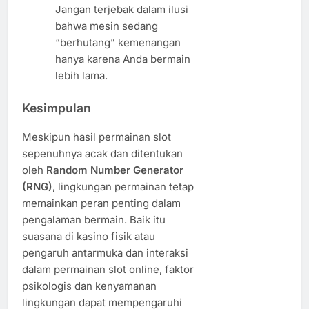
Jangan terjebak dalam ilusi
bahwa mesin sedang
“berhutang” kemenangan
hanya karena Anda bermain
lebih lama.
Kesimpulan
Meskipun hasil permainan slot
sepenuhnya acak dan ditentukan
oleh
Random Number Generator
(RNG)
, lingkungan permainan tetap
memainkan peran penting dalam
pengalaman bermain. Baik itu
suasana di kasino fisik atau
pengaruh antarmuka dan interaksi
dalam permainan slot online, faktor
psikologis dan kenyamanan
lingkungan dapat mempengaruhi