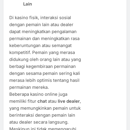
Lain
Di kasino fisik, interaksi sosial
dengan pemain lain atau dealer
dapat meningkatkan pengalaman
permainan dan meningkatkan rasa
keberuntungan atau semangat
kompetitif. Pemain yang merasa
didukung oleh orang lain atau yang
berbagi kegembiraan permainan
dengan sesama pemain sering kali
merasa lebih optimis tentang hasil
permainan mereka.
Beberapa kasino online juga
memiliki fitur
chat
atau
live dealer
,
yang memungkinkan pemain untuk
berinteraksi dengan pemain lain
atau dealer secara langsung.
Meskipun ini tidak memengaruhi