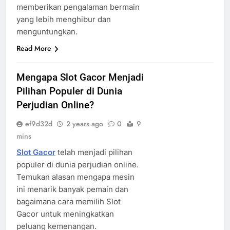
memberikan pengalaman bermain
yang lebih menghibur dan
menguntungkan.
Read More
Mengapa Slot Gacor Menjadi
Pilihan Populer di Dunia
Perjudian Online?
ef9d32d
2 years ago
0
9
mins
Slot Gacor
telah menjadi pilihan
populer di dunia perjudian online.
Temukan alasan mengapa mesin
ini menarik banyak pemain dan
bagaimana cara memilih Slot
Gacor untuk meningkatkan
peluang kemenangan.