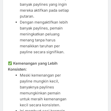
banyak paylines yang ingin
mereka aktifkan pada setiap
putaran.
Dengan mengaktifkan lebih
banyak paylines, pemain
meningkatkan peluang
menang tanpa harus
menaikkan taruhan per
payline secara signifikan.
Kemenangan yang Lebih
Konsisten:
Meski kemenangan per
payline mungkin kecil,
banyaknya paylines
memungkinkan pemain
untuk meraih kemenangan
kecil secara konsisten.
Ini membuat sesi bermain