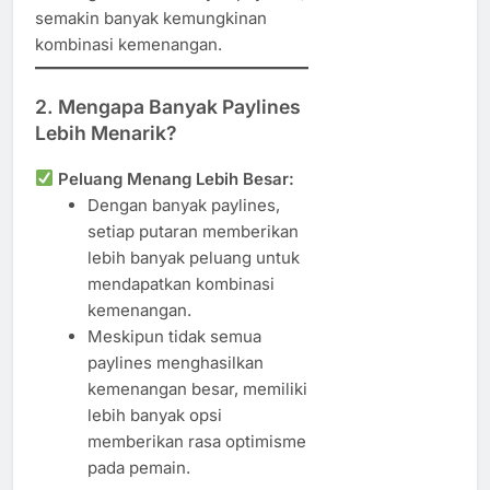
semakin banyak kemungkinan
kombinasi kemenangan.
2. Mengapa Banyak Paylines
Lebih Menarik?
Peluang Menang Lebih Besar:
Dengan banyak paylines,
setiap putaran memberikan
lebih banyak peluang untuk
mendapatkan kombinasi
kemenangan.
Meskipun tidak semua
paylines menghasilkan
kemenangan besar, memiliki
lebih banyak opsi
memberikan rasa optimisme
pada pemain.