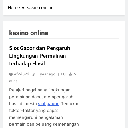
Home
kasino online
kasino online
Slot Gacor dan Pengaruh
Lingkungan Permainan
terhadap Hasil
ef9d32d
1 year ago
0
9
mins
Pelajari bagaimana lingkungan
permainan dapat mempengaruhi
hasil di mesin
slot gacor
. Temukan
faktor-faktor yang dapat
memengaruhi pengalaman
bermain dan peluang kemenangan