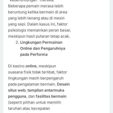
Beberapa pemain merasa lebih
beruntung ketika bermain di area
yang lebih tenang atau di mesin
yang sepi. Dalam kasus ini, faktor
psikologis memainkan peran besar,
meskipun hasil putaran tetap acak.
Lingkungan Permainan
Online dan Pengaruhnya
pada Performa
Di kasino
online
, meskipun
suasana fisik tidak terlibat, faktor
lingkungan masih berpengaruh
pada pengalaman bermain.
Desain
situs web
,
tampilan antarmuka
pengguna
, dan
fasilitas bermain
(seperti pilihan untuk memilih
taruhan atau kecepatan