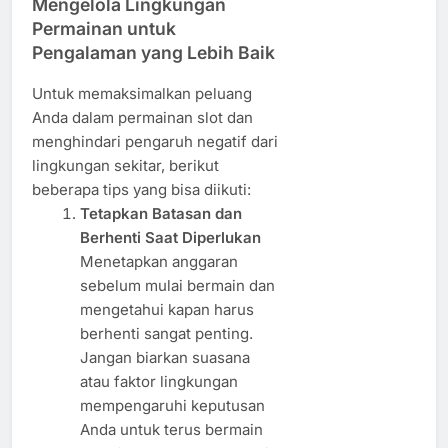
Mengelola Lingkungan
Permainan untuk
Pengalaman yang Lebih Baik
Untuk memaksimalkan peluang
Anda dalam permainan slot dan
menghindari pengaruh negatif dari
lingkungan sekitar, berikut
beberapa tips yang bisa diikuti:
Tetapkan Batasan dan
Berhenti Saat Diperlukan
Menetapkan anggaran
sebelum mulai bermain dan
mengetahui kapan harus
berhenti sangat penting.
Jangan biarkan suasana
atau faktor lingkungan
mempengaruhi keputusan
Anda untuk terus bermain