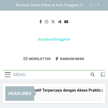
Skip
Teknologi AI dalam Game Modern dan
to
Pengaruhnya bagi Gamer
content
Proses Pembaruan Sistem Berkala di Lebah4D:
Strategi Optimalisasi Performa dan Keamanan
Digital
LAE138 Link Alternatif Terpercaya dengan Akses
Praktis untuk Pengguna Modern
Revolusi Game Online di Asia Tenggara: Dari
Pasar Berkembang ke Kekuatan Global Digital
Teknologi AI dalam Game Modern dan
Pengaruhnya bagi Gamer
TK PSDAS
Mendukung Pendidikan Anak Usia Dini Di
Proses Pembaruan Sistem Berkala di Lebah4D:
NEWSLETTER
RANDOM NEWS
Sulteng Prov
Strategi Optimalisasi Performa dan Keamanan
TK PSDAS Sulteng Prov.
Digital
MENU
E138 Link Alternatif Terpercaya dengan Akses Praktis untuk
HEADLINES
onths Ago