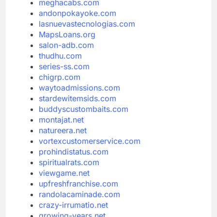
meghacabs.com
andonpokayoke.com
lasnuevastecnologias.com
MapsLoans.org
salon-adb.com
thudhu.com
series-ss.com
chigrp.com
waytoadmissions.com
stardewitemsids.com
buddyscustombaits.com
montajat.net
natureera.net
vortexcustomerservice.com
prohindistatus.com
spiritualrats.com
viewgame.net
upfreshfranchise.com
randolacaminade.com
crazy-irrumatio.net
growing-years.net