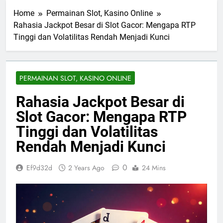
Home
Permainan Slot, Kasino Online
Rahasia Jackpot Besar di Slot Gacor: Mengapa RTP
Tinggi dan Volatilitas Rendah Menjadi Kunci
PERMAINAN SLOT, KASINO ONLINE
Rahasia Jackpot Besar di
Slot Gacor: Mengapa RTP
Tinggi dan Volatilitas
Rendah Menjadi Kunci
0
Ef9d32d
2 Years Ago
24 Mins