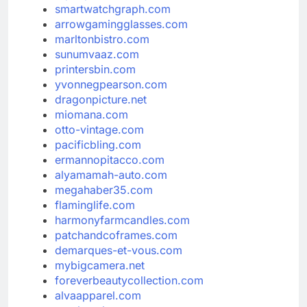
smartwatchgraph.com
arrowgamingglasses.com
marltonbistro.com
sunumvaaz.com
printersbin.com
yvonnegpearson.com
dragonpicture.net
miomana.com
otto-vintage.com
pacificbling.com
ermannopitacco.com
alyamamah-auto.com
megahaber35.com
flaminglife.com
harmonyfarmcandles.com
patchandcoframes.com
demarques-et-vous.com
mybigcamera.net
foreverbeautycollection.com
alvaapparel.com