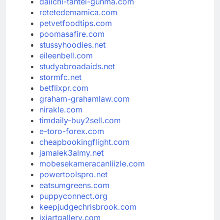
daiichi-tantei-gunma.com
retetedemamica.com
petvetfoodtips.com
poomasafire.com
stussyhoodies.net
eileenbell.com
studyabroadaids.net
stormfc.net
betflixpr.com
graham-grahamlaw.com
nirakle.com
timdaily-buy2sell.com
e-toro-forex.com
cheapbookingflight.com
jamalek3almy.net
mobesekameracanliizle.com
powertoolspro.net
eatsumgreens.com
puppyconnect.org
keepjudgechrisbrook.com
ixiartgallery.com