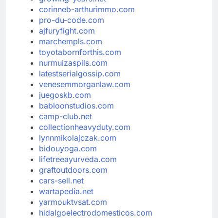
corinneb-arthurimmo.com
pro-du-code.com
ajfuryfight.com
marchempls.com
toyotabornforthis.com
nurmuizaspils.com
latestserialgossip.com
venesemmorganlaw.com
juegoskb.com
babloonstudios.com
camp-club.net
collectionheavyduty.com
lynnmikolajczak.com
bidouyoga.com
lifetreeayurveda.com
graftoutdoors.com
cars-sell.net
wartapedia.net
yarmouktvsat.com
hidalgoelectrodomesticos.com