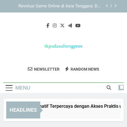
Skip
Teknologi AI dalam Game Modern dan
to
Pengaruhnya bagi Gamer
content
Proses Pembaruan Sistem Berkala di Lebah4D:
Strategi Optimalisasi Performa dan Keamanan
Digital
LAE138 Link Alternatif Terpercaya dengan Akses
Praktis untuk Pengguna Modern
Revolusi Game Online di Asia Tenggara: Dari
Pasar Berkembang ke Kekuatan Global Digital
Teknologi AI dalam Game Modern dan
Pengaruhnya bagi Gamer
TK PSDAS
Mendukung Pendidikan Anak Usia Dini Di
Proses Pembaruan Sistem Berkala di Lebah4D:
NEWSLETTER
RANDOM NEWS
Sulteng Prov
Strategi Optimalisasi Performa dan Keamanan
TK PSDAS Sulteng Prov.
Digital
MENU
AE138 Link Alternatif Terpercaya dengan Akses Praktis untu
HEADLINES
Months Ago