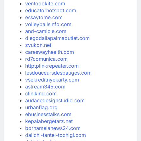
ventodokite.com
educatorhotspot.com
essaytome.com
volleyballsinfo.com
and-camicie.com
diegodallapalmaoutlet.com
zvukon.net
careswayhealth.com
rd7comunica.com
httptplinkrepeater.com
lesdouceursdesbauges.com
vsekreditnyekarty.com
astream345.com
clinikind.com
audacedesignstudio.com
urbanflag.org
ebusinesstalks.com
kepalabergetarz.net
bornamelanews24.com
daiichi-tantei-tochigi.com