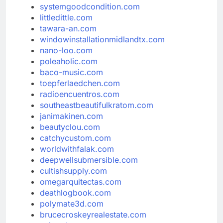
systemgoodcondition.com
littledittle.com
tawara-an.com
windowinstallationmidlandtx.com
nano-loo.com
poleaholic.com
baco-music.com
toepferlaedchen.com
radioencuentros.com
southeastbeautifulkratom.com
janimakinen.com
beautyclou.com
catchycustom.com
worldwithfalak.com
deepwellsubmersible.com
cultishsupply.com
omegarquitectas.com
deathlogbook.com
polymate3d.com
brucecroskeyrealestate.com