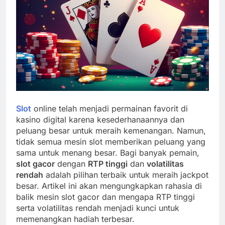
Slot
online telah menjadi permainan favorit di
kasino digital karena kesederhanaannya dan
peluang besar untuk meraih kemenangan. Namun,
tidak semua mesin slot memberikan peluang yang
sama untuk menang besar. Bagi banyak pemain,
slot gacor
dengan
RTP tinggi
dan
volatilitas
rendah
adalah pilihan terbaik untuk meraih jackpot
besar. Artikel ini akan mengungkapkan rahasia di
balik mesin slot gacor dan mengapa RTP tinggi
serta volatilitas rendah menjadi kunci untuk
memenangkan hadiah terbesar.